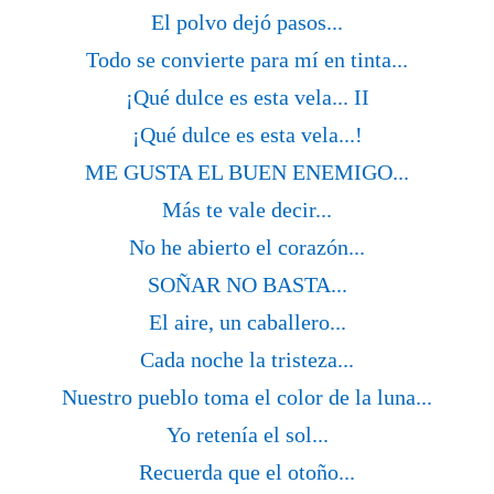
El polvo dejó pasos...
Todo se convierte para mí en tinta...
¡Qué dulce es esta vela... II
¡Qué dulce es esta vela...!
ME GUSTA EL BUEN ENEMIGO...
Más te vale decir...
No he abierto el corazón...
SOÑAR NO BASTA...
El aire, un caballero...
Cada noche la tristeza...
Nuestro pueblo toma el color de la luna...
Yo retenía el sol...
Recuerda que el otoño...