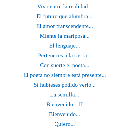
Vivo entre la realidad...
El futuro que alumbra...
El amor transcendente...
Miente la mariposa...
El lenguaje...
Perteneces a la tierra...
Con suerte el poeta...
El poeta no siempre está presente...
Si hubieses podido verlo...
La semilla...
Bienvenido... II
Bienvenido...
Quiero...