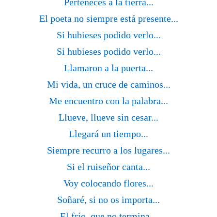
Perteneces a la tierra...
El poeta no siempre está presente...
Si hubieses podido verlo...
Si hubieses podido verlo...
Llamaron a la puerta...
Mi vida, un cruce de caminos...
Me encuentro con la palabra...
Llueve, llueve sin cesar...
Llegará un tiempo...
Siempre recurro a los lugares...
Si el ruiseñor canta...
Voy colocando flores...
Soñaré, si no os importa...
El frío, que no termina...