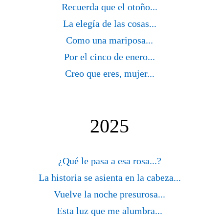
Recuerda que el otoño...
La elegía de las cosas...
Como una mariposa...
Por el cinco de enero...
Creo que eres, mujer...
2025
¿Qué le pasa a esa rosa...?
La historia se asienta en la cabeza...
Vuelve la noche presurosa...
Esta luz que me alumbra...