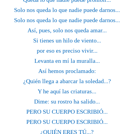
Solo nos queda lo que nadie puede darnos...
Solo nos queda lo que nadie puede darnos...
Así, pues, solo nos queda amar...
Si tienes un hilo de viento...
por eso es preciso vivir...
Levanta en mí la muralla...
Así hemos proclamado:
¿Quién llega a abarcar la soledad...?
Y he aquí las criaturas...
Dime: su rostro ha salido...
PERO SU CUERPO ESCRIBIÓ...
PERO SU CUERPO ESCRIBIÓ...
¿QUIÉN ERES TÚ...?