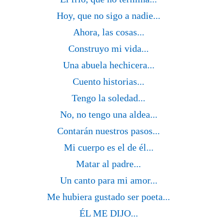
Hoy, que no sigo a nadie...
Ahora, las cosas...
Construyo mi vida...
Una abuela hechicera...
Cuento historias...
Tengo la soledad...
No, no tengo una aldea...
Contarán nuestros pasos...
Mi cuerpo es el de él...
Matar al padre...
Un canto para mi amor...
Me hubiera gustado ser poeta...
ÉL ME DIJO...