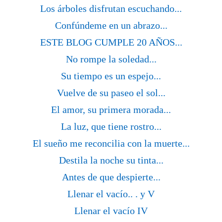
Los árboles disfrutan escuchando...
Confúndeme en un abrazo...
ESTE BLOG CUMPLE 20 AÑOS...
No rompe la soledad...
Su tiempo es un espejo...
Vuelve de su paseo el sol...
El amor, su primera morada...
La luz, que tiene rostro...
El sueño me reconcilia con la muerte...
Destila la noche su tinta...
Antes de que despierte...
Llenar el vacío.. . y V
Llenar el vacío IV