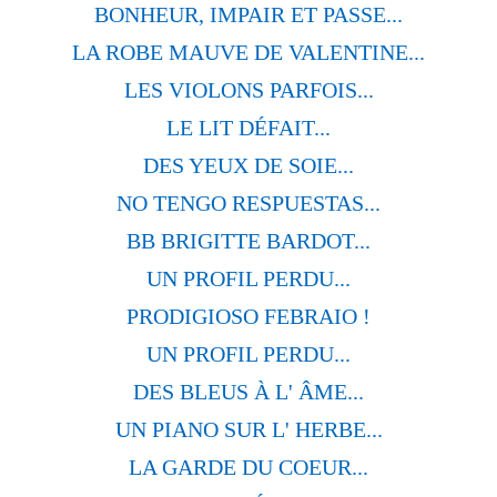
BONHEUR, IMPAIR ET PASSE...
LA ROBE MAUVE DE VALENTINE...
LES VIOLONS PARFOIS...
LE LIT DÉFAIT...
DES YEUX DE SOIE...
NO TENGO RESPUESTAS...
BB BRIGITTE BARDOT...
UN PROFIL PERDU...
PRODIGIOSO FEBRAIO !
UN PROFIL PERDU...
DES BLEUS À L' ÂME...
UN PIANO SUR L' HERBE...
LA GARDE DU COEUR...