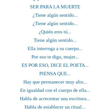
SER PARA LA MUERTE
¿Tiene algún sentido...
¿Tiene algún sentido...
¿Quién eres tú...
Tiene algún sentido...
Ella interroga a su cuerpo...
Por eso te digo, mujer...
ES POR ESO, DICE EL POETA...
PIENSA QUE...
Hay que permanecer muy alto...
En igualdad con el cuerpo de ella...
Habla de acrecentar una escritura...
Habla de establecer un ritual...