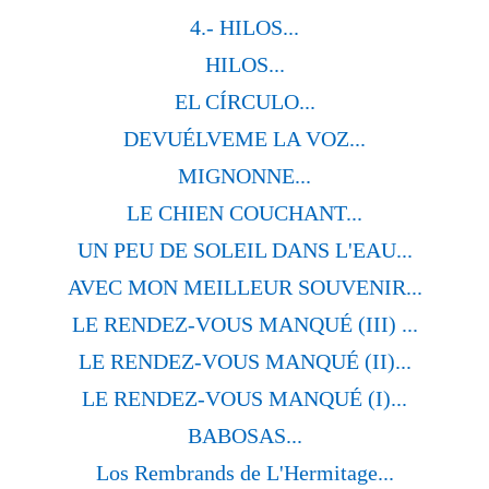
4.- HILOS...
HILOS...
EL CÍRCULO...
DEVUÉLVEME LA VOZ...
MIGNONNE...
LE CHIEN COUCHANT...
UN PEU DE SOLEIL DANS L'EAU...
AVEC MON MEILLEUR SOUVENIR...
LE RENDEZ-VOUS MANQUÉ (III) ...
LE RENDEZ-VOUS MANQUÉ (II)...
LE RENDEZ-VOUS MANQUÉ (I)...
BABOSAS...
Los Rembrands de L'Hermitage...