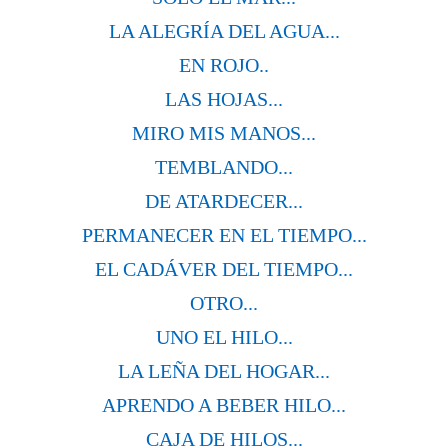
LA ALEGRÍA DEL AGUA...
EN ROJO..
LAS HOJAS...
MIRO MIS MANOS...
TEMBLANDO...
DE ATARDECER...
PERMANECER EN EL TIEMPO...
EL CADÁVER DEL TIEMPO...
OTRO...
UNO EL HILO...
LA LEÑA DEL HOGAR...
APRENDO A BEBER HILO...
CAJA DE HILOS...