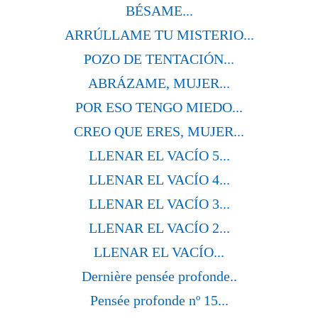
BÉSAME...
ARRÚLLAME TU MISTERIO...
POZO DE TENTACIÓN...
ABRÁZAME, MUJER...
POR ESO TENGO MIEDO...
CREO QUE ERES, MUJER...
LLENAR EL VACÍO 5...
LLENAR EL VACÍO 4...
LLENAR EL VACÍO 3...
LLENAR EL VACÍO 2...
LLENAR EL VACÍO...
Dernière pensée profonde..
Pensée profonde nº 15...