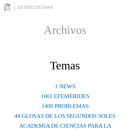
DESDELDESVAN
Archivos
Temas
1 NEWS
1001 EFEMÉRIDES
1400 PROBLEMAS
44 GLOSAS DE LOS SEGUNDOS SOLES
ACADEMIA DE CIENCIAS PARA LA