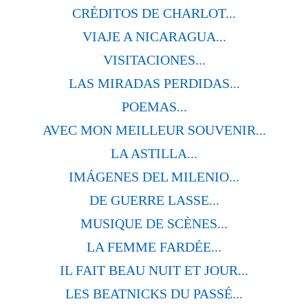
CRÉDITOS DE CHARLOT...
VIAJE A NICARAGUA...
VISITACIONES...
LAS MIRADAS PERDIDAS...
POEMAS...
AVEC MON MEILLEUR SOUVENIR...
LA ASTILLA...
IMÁGENES DEL MILENIO...
DE GUERRE LASSE...
MUSIQUE DE SCÈNES...
LA FEMME FARDÉE...
IL FAIT BEAU NUIT ET JOUR...
LES BEATNICKS DU PASSÉ...