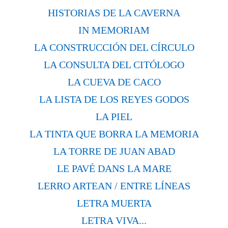
HISTORIAS DE LA CAVERNA
IN MEMORIAM
LA CONSTRUCCIÓN DEL CÍRCULO
LA CONSULTA DEL CITÓLOGO
LA CUEVA DE CACO
LA LISTA DE LOS REYES GODOS
LA PIEL
LA TINTA QUE BORRA LA MEMORIA
LA TORRE DE JUAN ABAD
LE PAVÉ DANS LA MARE
LERRO ARTEAN / ENTRE LÍNEAS
LETRA MUERTA
LETRA VIVA...