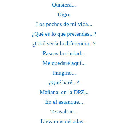
Quisiera...
Digo:
Los pechos de mi vida...
¿Qué es lo que pretendes...?
¿Cuál sería la diferencia...?
Paseas la ciudad...
Me quedaré aquí...
Imagino...
¿Qué haré...?
Mañana, en la DPZ...
En el estanque...
Te asaltan...
Llevamos décadas...