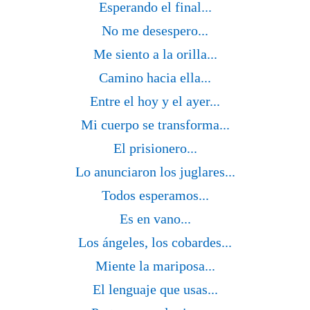
Esperando el final...
No me desespero...
Me siento a la orilla...
Camino hacia ella...
Entre el hoy y el ayer...
Mi cuerpo se transforma...
El prisionero...
Lo anunciaron los juglares...
Todos esperamos...
Es en vano...
Los ángeles, los cobardes...
Miente la mariposa...
El lenguaje que usas...