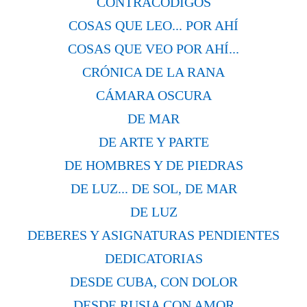
CONTRACÓDIGOS
COSAS QUE LEO... POR AHÍ
COSAS QUE VEO POR AHÍ...
CRÓNICA DE LA RANA
CÁMARA OSCURA
DE MAR
DE ARTE Y PARTE
DE HOMBRES Y DE PIEDRAS
DE LUZ... DE SOL, DE MAR
DE LUZ
DEBERES Y ASIGNATURAS PENDIENTES
DEDICATORIAS
DESDE CUBA, CON DOLOR
DESDE RUSIA CON AMOR