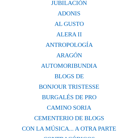
JUBILACIÓN
ADONIS
AL GUSTO
ALERA II
ANTROPOLOGÍA
ARAGÓN
AUTOMORIBUNDIA
BLOGS DE
BONJOUR TRISTESSE
BURGALÉS DE PRO
CAMINO SORIA
CEMENTERIO DE BLOGS
CON LA MÚSICA... A OTRA PARTE