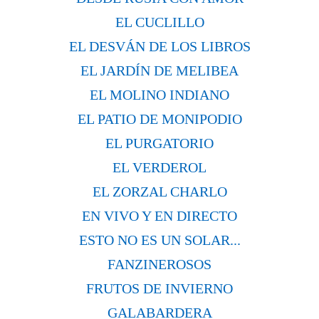
EL CUCLILLO
EL DESVÁN DE LOS LIBROS
EL JARDÍN DE MELIBEA
EL MOLINO INDIANO
EL PATIO DE MONIPODIO
EL PURGATORIO
EL VERDEROL
EL ZORZAL CHARLO
EN VIVO Y EN DIRECTO
ESTO NO ES UN SOLAR...
FANZINEROSOS
FRUTOS DE INVIERNO
GALABARDERA