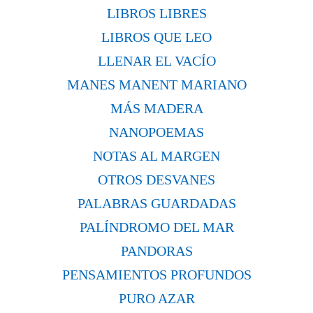
LIBROS LIBRES
LIBROS QUE LEO
LLENAR EL VACÍO
MANES MANENT MARIANO
MÁS MADERA
NANOPOEMAS
NOTAS AL MARGEN
OTROS DESVANES
PALABRAS GUARDADAS
PALÍNDROMO DEL MAR
PANDORAS
PENSAMIENTOS PROFUNDOS
PURO AZAR