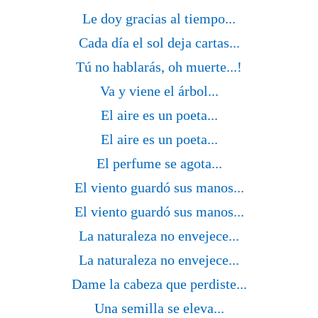
Le doy gracias al tiempo...
Cada día el sol deja cartas...
Tú no hablarás, oh muerte...!
Va y viene el árbol...
El aire es un poeta...
El aire es un poeta...
El perfume se agota...
El viento guardó sus manos...
El viento guardó sus manos...
La naturaleza no envejece...
La naturaleza no envejece...
Dame la cabeza que perdiste...
Una semilla se eleva...