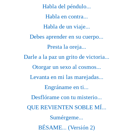
Habla del péndulo...
Habla en contra...
Habla de un viaje...
Debes aprender en su cuerpo...
Presta la oreja...
Darle a la paz un grito de victoria...
Otorgar un sexo al cosmos...
Levanta en mi las marejadas...
Engráname en ti...
Desflórame con tu misterio...
QUE REVIENTEN SOBLE MÍ...
Sumérgeme...
BÉSAME... (Versión 2)