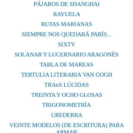
PÁJAROS DE SHANGHAI
RAYUELA
RUTAS MARIANAS
SIEMPRE NOS QUEDARÁ PARÍS...
SIXTY
SOLANAR Y LUCERNARIO ARAGONÉS
TABLA DE MAREAS
TERTULIA LITERARIA VAN GOGH
TRAnS LÚCIDAS
TREINTA Y OCHO GLOSAS
TRIGONOMETRÍA
UREDERRA
VEINTE MODELOS (DE ESCRITURA) PARA
ARMAR