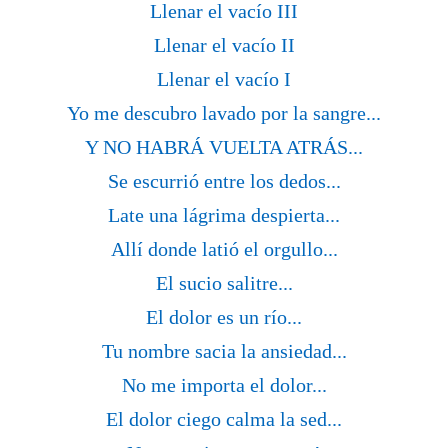
Llenar el vacío III
Llenar el vacío II
Llenar el vacío I
Yo me descubro lavado por la sangre...
Y NO HABRÁ VUELTA ATRÁS...
Se escurrió entre los dedos...
Late una lágrima despierta...
Allí donde latió el orgullo...
El sucio salitre...
El dolor es un río...
Tu nombre sacia la ansiedad...
No me importa el dolor...
El dolor ciego calma la sed...