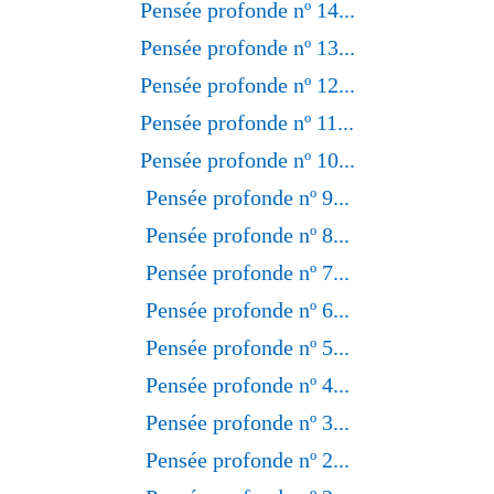
Pensée profonde nº 14...
Pensée profonde nº 13...
Pensée profonde nº 12...
Pensée profonde nº 11...
Pensée profonde nº 10...
Pensée profonde nº 9...
Pensée profonde nº 8...
Pensée profonde nº 7...
Pensée profonde nº 6...
Pensée profonde nº 5...
Pensée profonde nº 4...
Pensée profonde nº 3...
Pensée profonde nº 2...