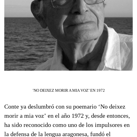
’NO DEIXEZ MORIR A MIA VOZ’ EN 1972
Conte ya deslumbró con su poemario
‘No deixez
morir a mia voz’
en el año 1972 y, desde entonces,
ha sido reconocido como uno de los impulsores en
la defensa de la lengua aragonesa, fundó el