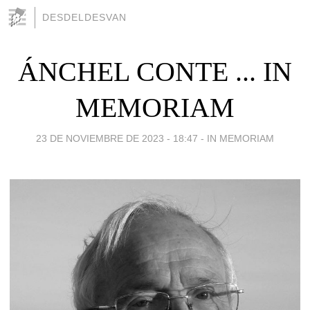
DESDELDESVAN
ÁNCHEL CONTE ... IN
MEMORIAM
23 DE NOVIEMBRE DE 2023 - 18:47
-
IN MEMORIAM