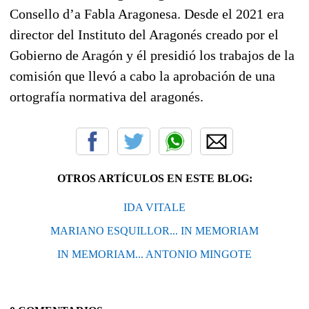
Consello d’a Fabla Aragonesa.
Desde el 2021 era
director del Instituto del Aragonés creado por el
Gobierno de Aragón y él presidió los trabajos de la
comisión que llevó a cabo la aprobación de una
ortografía normativa del aragonés.
OTROS ARTÍCULOS EN ESTE BLOG:
IDA VITALE
MARIANO ESQUILLOR... IN MEMORIAM
IN MEMORIAM... ANTONIO MINGOTE