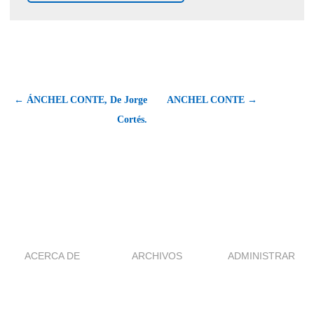
← ÁNCHEL CONTE, De Jorge
ANCHEL CONTE →
Cortés.
ACERCA DE
ARCHIVOS
ADMINISTRAR