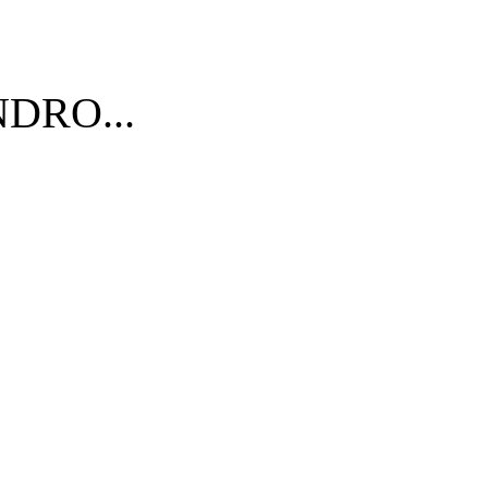
DRO...