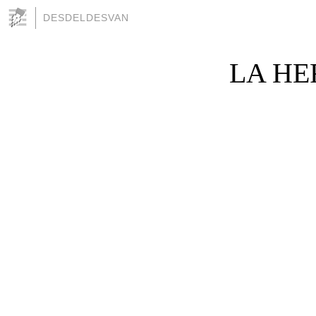
DESDELDESVAN
LA HE