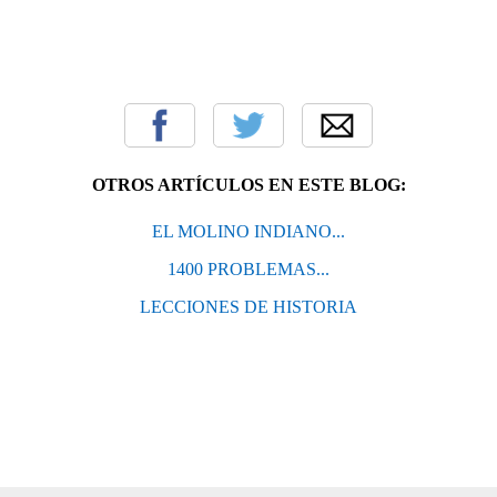
OTROS ARTÍCULOS EN ESTE BLOG:
EL MOLINO INDIANO...
1400 PROBLEMAS...
LECCIONES DE HISTORIA