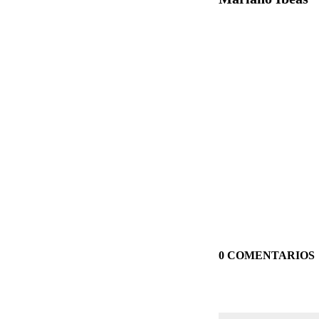
0 COMENTARIOS