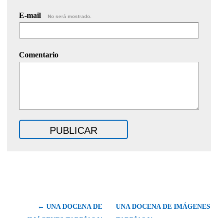
E-mail
No será mostrado.
Comentario
← UNA DOCENA DE
UNA DOCENA DE IMÁGENES