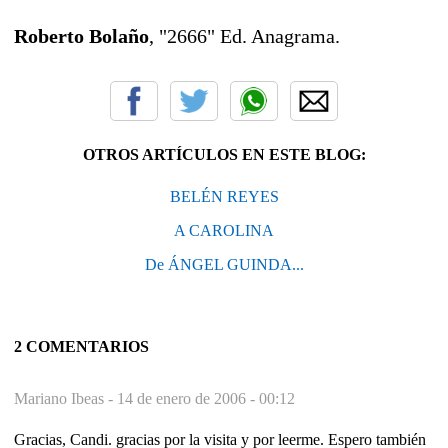
Roberto Bolaño
, "2666" Ed. Anagrama.
OTROS ARTÍCULOS EN ESTE BLOG:
BELÉN REYES
A CAROLINA
De ÁNGEL GUINDA...
2 COMENTARIOS
Mariano Ibeas -
14 de enero de 2006 - 00:12
Gracias, Candi. gracias por la visita y por leerme. Espero también