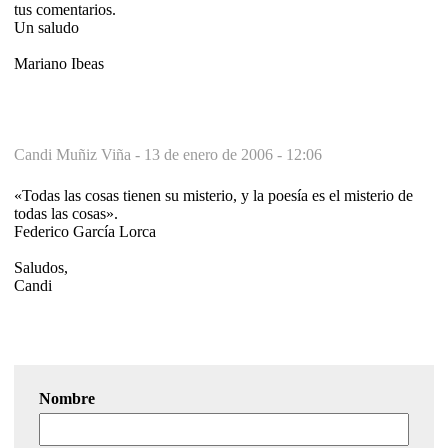
tus comentarios.
Un saludo
Mariano Ibeas
Candi Muñiz Viña -
13 de enero de 2006 - 12:06
«Todas las cosas tienen su misterio, y la poesía es el misterio de
todas las cosas».
Federico García Lorca
Saludos,
Candi
Nombre