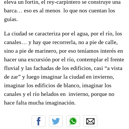
eleva un fortín, el rey-carpintero se construye una
barca… eso es al menos lo que nos cuentan los
guías.
La ciudad se caracteriza por el agua, por el río, los
canales… y hay que recorrerla, no a pie de calle,
sino a pie de marinero, por eso teníamos interés en
hacer una excursión por el río, contemplar el frente
fluvial y las fachadas de los edificios, casi “a vista
de zar” y luego imaginar la ciudad en invierno,
imaginar los edificios de blanco, imaginar los
canales y el río helados en invierno, porque no
hace falta mucha imaginación.