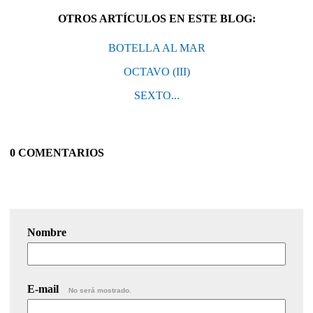
OTROS ARTÍCULOS EN ESTE BLOG:
BOTELLA AL MAR
OCTAVO (III)
SEXTO...
0 COMENTARIOS
Nombre
E-mail
No será mostrado.