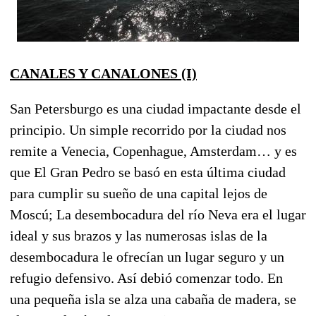
CANALES Y CANALONES (I)
San Petersburgo es una ciudad impactante desde el
principio. Un simple recorrido por la ciudad nos
remite a Venecia, Copenhague, Amsterdam… y es
que El Gran Pedro se basó en esta última ciudad
para cumplir su sueño de una capital lejos de
Moscú; La desembocadura del río Neva era el lugar
ideal y sus brazos y las numerosas islas de la
desembocadura le ofrecían un lugar seguro y un
refugio defensivo. Así debió comenzar todo. En
una pequeña isla se alza una cabaña de madera, se