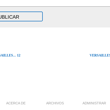
AILLES... 12
VERSAILLES.
ACERCA DE
ARCHIVOS
ADMINISTRAR