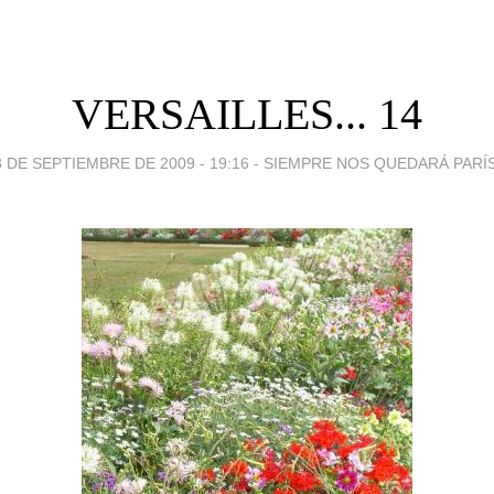
VERSAILLES... 14
3 DE SEPTIEMBRE DE 2009 - 19:16
-
SIEMPRE NOS QUEDARÁ PARÍS.