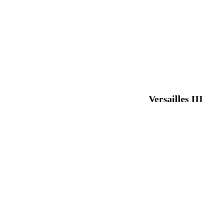
Versailles III