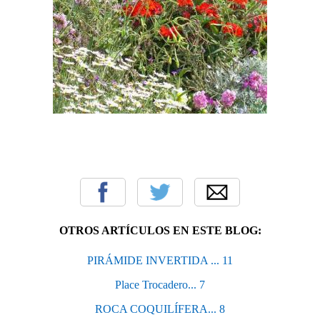
OTROS ARTÍCULOS EN ESTE BLOG:
PIRÁMIDE INVERTIDA ... 11
Place Trocadero... 7
ROCA COQUILÍFERA... 8