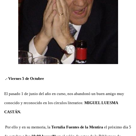
.- Viernes 5 de Octubre
El pasado 1 de junio del año en curso, nos abandonó un buen amigo muy
conocido y reconocido en los círculos literarios:
MIGUEL LUESMA
CASTÁN.
Por ello y en su memoria, la
Tertulia Fuentes de la Mentira
el próximo día 5