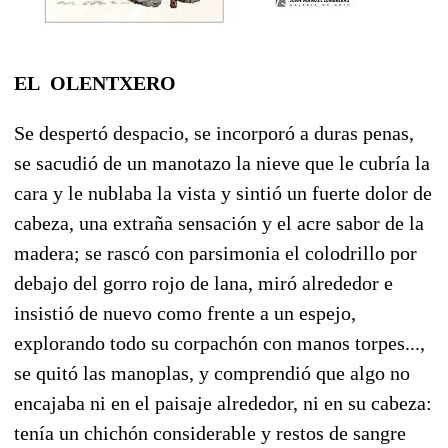
EL OLENTXERO
Se despertó despacio, se incorporó a duras penas,
se sacudió de un manotazo la nieve que le cubría la
cara y le nublaba la vista y sintió un fuerte dolor de
cabeza, una extraña sensación y el acre sabor de la
madera; se rascó con parsimonia el colodrillo por
debajo del gorro rojo de lana, miró alrededor e
insistió de nuevo como frente a un espejo,
explorando todo su corpachón con manos torpes...,
se quitó las manoplas, y comprendió que algo no
encajaba ni en el paisaje alrededor, ni en su cabeza:
tenía un chichón considerable y restos de sangre