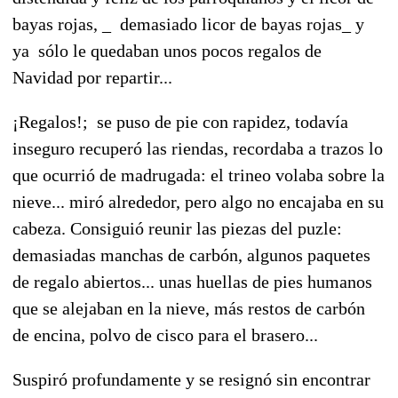
bayas rojas, _ demasiado licor de bayas rojas_ y
ya sólo le quedaban unos pocos regalos de
Navidad por repartir...
¡Regalos!; se puso de pie con rapidez, todavía
inseguro recuperó las riendas, recordaba a trazos lo
que ocurrió de madrugada: el trineo volaba sobre la
nieve... miró alrededor, pero algo no encajaba en su
cabeza. Consiguió reunir las piezas del puzle:
demasiadas manchas de carbón, algunos paquetes
de regalo abiertos... unas huellas de pies humanos
que se alejaban en la nieve, más restos de carbón
de encina, polvo de cisco para el brasero...
Suspiró profundamente y se resignó sin encontrar