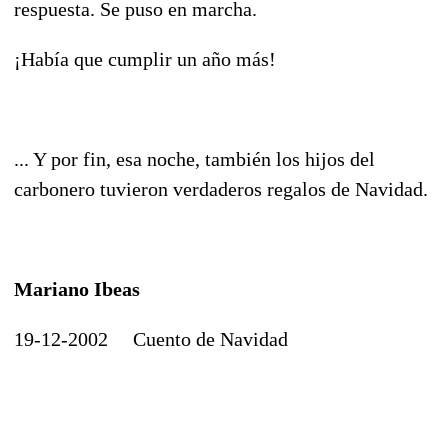
respuesta. Se puso en marcha.
¡Había que cumplir un año más!
... Y por fin, esa noche, también los hijos del
carbonero tuvieron verdaderos regalos de Navidad.
Mariano Ibeas
19-12-2002 Cuento de Navidad