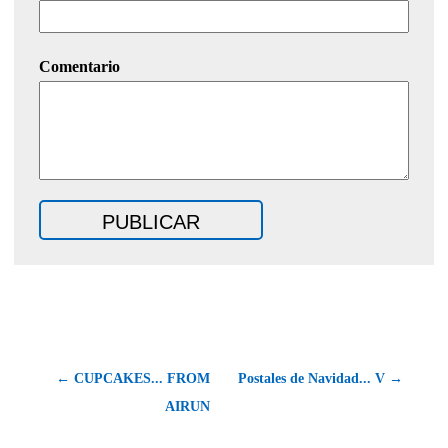
Comentario
← CUPCAKES... FROM
Postales de Navidad... V →
AIRUN