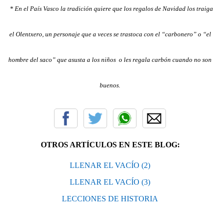
* En el País Vasco la tradición quiere que los regalos de Navidad los traiga
el Olentxero, un personaje que a veces se trastoca con el “carbonero” o “el
hombre del saco” que asusta a los niños o les regala carbón cuando no son
buenos.
OTROS ARTÍCULOS EN ESTE BLOG:
LLENAR EL VACÍO (2)
LLENAR EL VACÍO (3)
LECCIONES DE HISTORIA