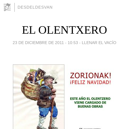
DESDELDESVAN
EL OLENTXERO
23 DE DICIEMBRE DE 2011 - 10:53
-
LLENAR EL VACÍO