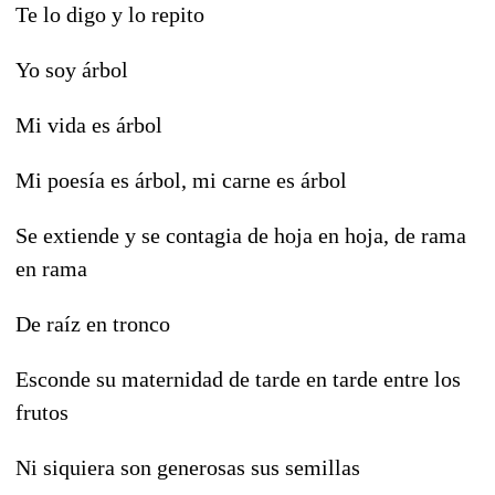
Te lo digo y lo repito
Yo soy árbol
Mi vida es árbol
Mi poesía es árbol, mi carne es árbol
Se extiende y se contagia de hoja en hoja, de rama
en rama
De raíz en tronco
Esconde su maternidad de tarde en tarde entre los
frutos
Ni siquiera son generosas sus semillas