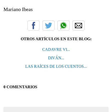
Mariano Ibeas
OTROS ARTÍCULOS EN ESTE BLOG:
CADAVRE VI...
DIVÁN...
LAS RAÍCES DE LOS CUENTOS...
0 COMENTARIOS