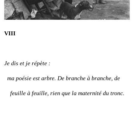
VIII
Je dis et je répète :
ma poésie est arbre. De branche à branche, de
feuille à feuille, rien que la maternité du tronc.