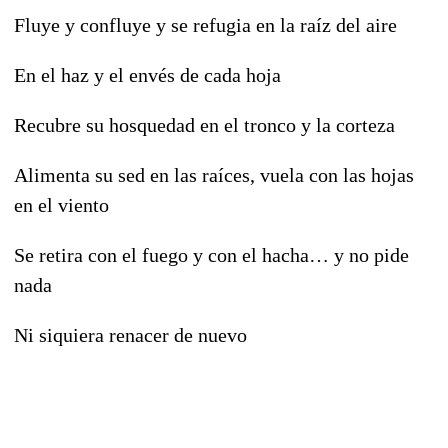
Fluye y confluye y se refugia en la raíz del aire
En el haz y el envés de cada hoja
Recubre su hosquedad en el tronco y la corteza
Alimenta su sed en las raíces, vuela con las hojas
en el viento
Se retira con el fuego y con el hacha… y no pide
nada
Ni siquiera renacer de nuevo