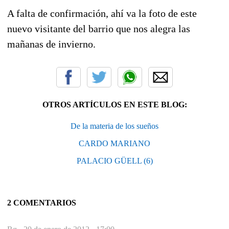
A falta de confirmación, ahí va la foto de este
nuevo visitante del barrio que nos alegra las
mañanas de invierno.
OTROS ARTÍCULOS EN ESTE BLOG:
De la materia de los sueños
CARDO MARIANO
PALACIO GÜELL (6)
2 COMENTARIOS