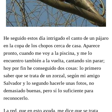
He seguido estos día intrigado el canto de un pájaro
en la copa de los chopos cerca de casa. Aparece
pronto, cuando me voy a la piscina, y me lo
encuentro también a la vuelta, cantando sin parar;
hoy por fin he conseguido dos cosas: lo primero
saber que se trata de un zorzal, según mi amigo
Salvador y lo segundo hacerle unas fotos, no
demasiado buenas, pero sí lo suficiente para
reconocerlo.
La red, que en esto ayuda, me dice que se trata