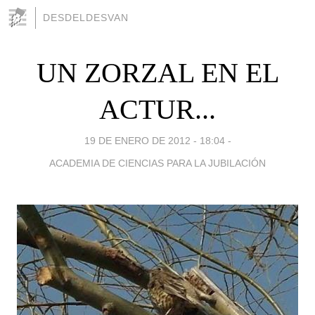
DESDELDESVAN
UN ZORZAL EN EL
ACTUR...
19 DE ENERO DE 2012 - 18:04
-
ACADEMIA DE CIENCIAS PARA LA JUBILACIÓN