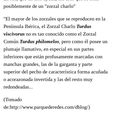
posiblemente de un "zorzal charlo"
"El mayor de los zorzales que se reproducen en la
Península Ibérica, el Zorzal Charlo
Turdus
viscivorus
no es tan conocido como el Zorzal
Común
Turdus philomelos
, pero como él posee un
plumaje llamativo, en especial en sus partes
inferiores que están profusamente marcadas con
manchas grandes, las de la garganta y parte
superior del pecho de característica forma acuñada
o acorazonada invertida y las del resto muy
redondeadas...
(Tomado
de:http://www.parquederedes.com/dblog/)