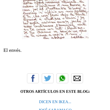
El envés.
OTROS ARTÍCULOS EN ESTE BLOG:
DICEN EN IKEA...