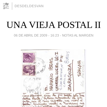
DESDELDESVAN
UNA VIEJA POSTAL II
06 DE ABRIL DE 2009 - 16:23
-
NOTAS AL MARGEN