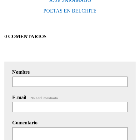
JOSÉ SARAMAGO
POETAS EN BELCHITE
0 COMENTARIOS
Nombre
E-mail
No será mostrado.
Comentario