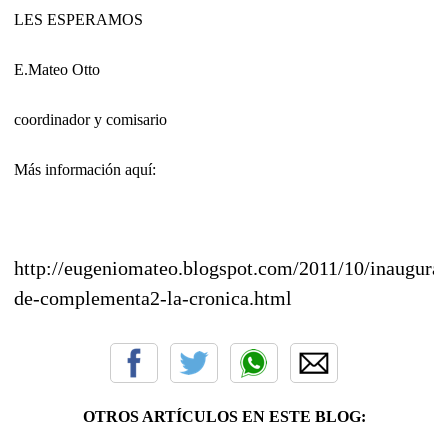
LES ESPERAMOS
E.Mateo Otto
coordinador y comisario
Más información aquí:
http://eugeniomateo.blogspot.com/2011/10/inaugura
de-complementa2-la-cronica.html
OTROS ARTÍCULOS EN ESTE BLOG: