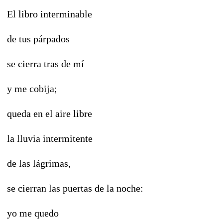
El libro interminable
de tus párpados
se cierra tras de mí
y me cobija;
queda en el aire libre
la lluvia intermitente
de las lágrimas,
se cierran las puertas de la noche:
yo me quedo