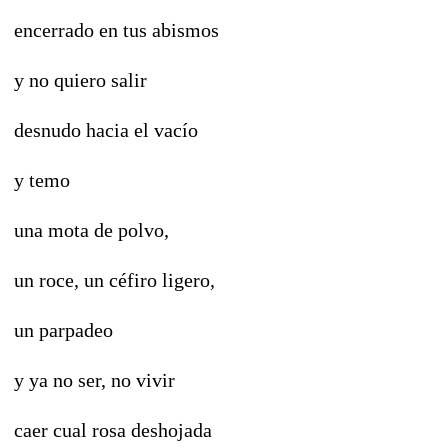
encerrado en tus abismos
y no quiero salir
desnudo hacia el vacío
y temo
una mota de polvo,
un roce, un céfiro ligero,
un parpadeo
y ya no ser, no vivir
caer cual rosa deshojada