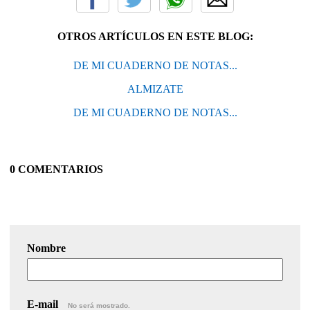
OTROS ARTÍCULOS EN ESTE BLOG:
DE MI CUADERNO DE NOTAS...
ALMIZATE
DE MI CUADERNO DE NOTAS...
0 COMENTARIOS
Nombre
E-mail
No será mostrado.