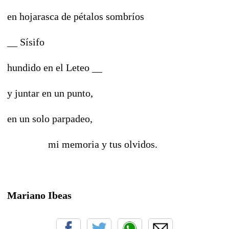
en hojarasca de pétalos sombríos
__ Sísifo
hundido en el Leteo __
y juntar en un punto,
en un solo parpadeo,
mi memoria y tus olvidos.
Mariano Ibeas