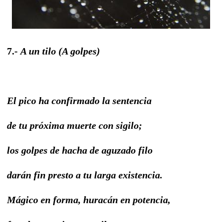
7.-
A un tilo (A golpes)
El pico ha confirmado la sentencia
de tu próxima muerte con sigilo;
los golpes de hacha de aguzado filo
darán fin presto a tu larga existencia.
Mágico en forma, huracán en potencia,