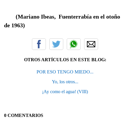
(Mariano Ibeas, Fuenterrabía en el otoño
de 1963)
OTROS ARTÍCULOS EN ESTE BLOG:
POR ESO TENGO MIEDO...
Yo, los otros...
¡Ay como el agua! (VIII)
0 COMENTARIOS