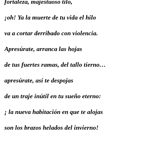
fortaleza, majestuoso tilo,
¡oh! Ya la muerte de tu vida el hilo
va a cortar derribado con violencia.
Apresúrate, arranca las hojas
de tus fuertes ramas, del tallo tierno…
apresúrate, así te despojas
de un traje inútil en tu sueño eterno:
¡ la nueva habitación en que te alojas
son los brazos helados del invierno!