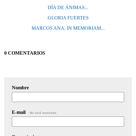
DÍA DE ÁNIMAS...
GLORIA FUERTES
MARCOS ANA, IN MEMORIAM...
0 COMENTARIOS
Nombre
E-mail
No será mostrado.