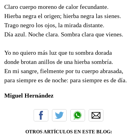
Claro cuerpo moreno de calor fecundante.
Hierba negra el origen; hierba negra las sienes.
Trago negro los ojos, la mirada distante.
Día azul. Noche clara. Sombra clara que vienes.
Yo no quiero más luz que tu sombra dorada
donde brotan anillos de una hierba sombría.
En mi sangre, fielmente por tu cuerpo abrasada,
para siempre es de noche: para siempre es de día.
Miguel Hernández
OTROS ARTÍCULOS EN ESTE BLOG: