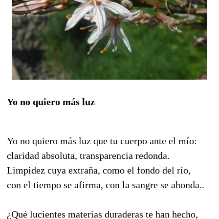
Yo no quiero más luz
Yo no quiero más luz que tu cuerpo ante el mío:
claridad absoluta, transparencia redonda.
Limpidez cuya extraña, como el fondo del río,
con el tiempo se afirma, con la sangre se ahonda..
¿Qué lucientes materias duraderas te han hecho,