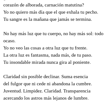
corazón de alborada, carnación matutina?
Yo no quiero más día que el que exhala tu pecho.
Tu sangre es la mañana que jamás se termina.
No hay más luz que tu cuerpo, no hay más sol: todo
ocaso.
Yo no veo las cosas a otra luz que tu frente.
La otra luz es fantasma, nada más, de tu paso.
Tu insondable mirada nunca gira al poniente.
Claridad sin posible declinar. Suma esencia
del fulgor que ni cede ni abandona la cumbre.
Juventud. Limpidez. Claridad. Transparencia
acercando los astros más lejanos de lumbre.