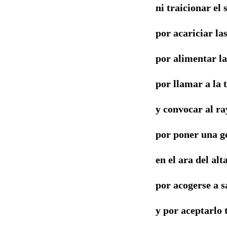
ni traicionar el
por acariciar la
por alimentar la
por llamar a la
y convocar al ra
por poner una g
en el ara del alt
por acogerse a 
y por aceptarlo 