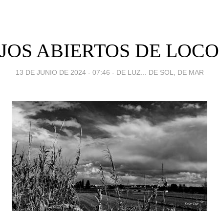
JOS ABIERTOS DE LOCO.
13 DE JUNIO DE 2024 - 07:46
-
DE LUZ... DE SOL, DE MAR