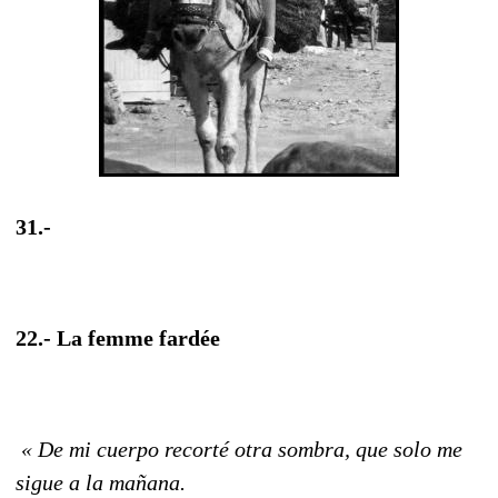
31.-
22.- La femme fardée
« De mi cuerpo recorté otra sombra, que solo me
sigue a la mañana.