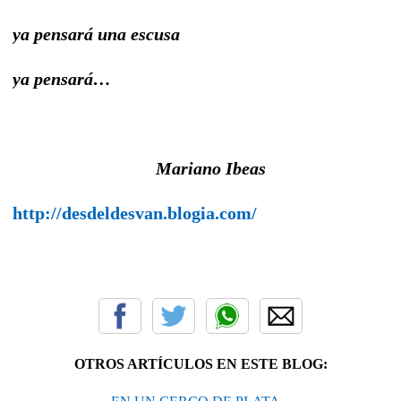
ya pensará una escusa
ya pensará…
Mariano Ibeas
http://desdeldesvan.blogia.com/
OTROS ARTÍCULOS EN ESTE BLOG: