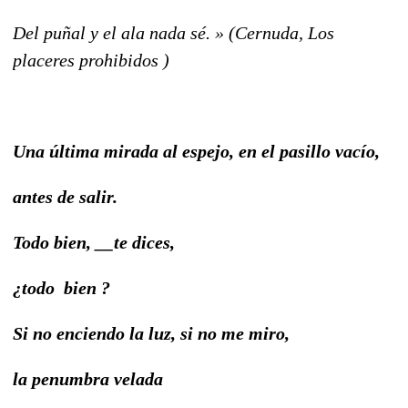
Del puñal y el ala nada sé. » (Cernuda, Los
placeres prohibidos )
Una última mirada al espejo, en el pasillo vacío,
antes de salir.
Todo bien, __te dices,
¿todo bien ?
Si no enciendo la luz, si no me miro,
la penumbra velada