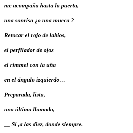
me acompaña hasta la puerta,
una sonrisa ¿o una mueca ?
Retocar el rojo de labios,
el perfilador de ojos
el rimmel con la uña
en el ángulo izquierdo…
Preparada, lista,
una última llamada,
__ Sí ,a las diez, donde siempre.