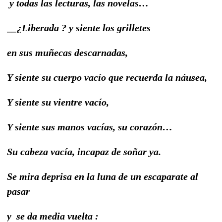
y todas las lecturas, las novelas…
__¿Liberada ? y siente los grilletes
en sus muñecas descarnadas,
Y siente su cuerpo vacío que recuerda la náusea,
Y siente su vientre vacío,
Y siente sus manos vacías, su corazón…
Su cabeza vacía, incapaz de soñar ya.
Se mira deprisa en la luna de un escaparate al
pasar
y se da media vuelta :