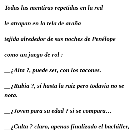
Todas las mentiras repetidas en la red
le atrapan en la tela de araña
tejida alrededor de sus noches de Penélope
como un juego de rol :
__¿Alta ?, puede ser, con los tacones.
__¿Rubia ?, sí hasta la raíz pero todavía no se
nota.
__¿Joven para su edad ? si se compara…
__¿Culta ? claro, apenas finalizado el bachiller,