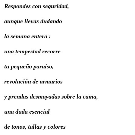
Respondes con seguridad,
aunque llevas dudando
la semana entera :
una tempestad recorre
tu pequeño paraíso,
revolución de armarios
y prendas desmayadas sobre la cama,
una duda esencial
de tonos, tallas y colores