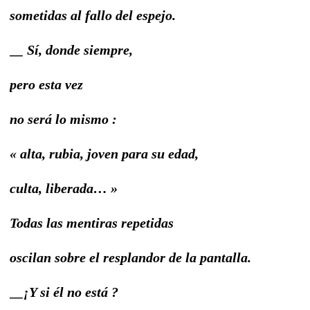
sometidas al fallo del espejo.
__ Sí, donde siempre,
pero esta vez
no será lo mismo :
« alta, rubia, joven para su edad,
culta, liberada… »
Todas las mentiras repetidas
oscilan sobre el resplandor de la pantalla.
__¡Y si él no está ?