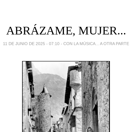
ABRÁZAME, MUJER...
11 DE JUNIO DE 2025 - 07:10
-
CON LA MÚSICA... A OTRA PARTE