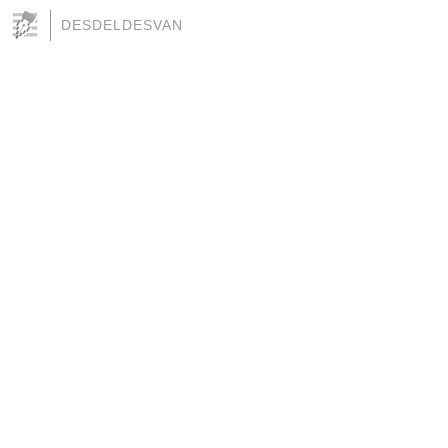
DESDELDESVAN