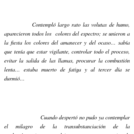
Co
ntempló largo rato las volutas de humo,
aparecieron todos los
colores del espectro; se unieron a
la fiesta los colores del amanecer y del ocaso… sabía
que tenía que estar vigilante, controlar todo el proceso,
evitar la salida de las llamas, procurar la combustión
lenta… estaba muerto de fatiga y al tercer día se
durmió…
Cuando despertó no pudo ya contemplar
el milagro de la transubstanciación de la