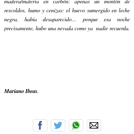
madera/materia en carbón: apenas un montón de
rescoldos, humo y cenizas: el huevo sumergido en leche
negra, había desaparecido… porque esa noche
precisamente, hubo una nevada como ya
nadie recuerda.
Mariano Ibeas
.