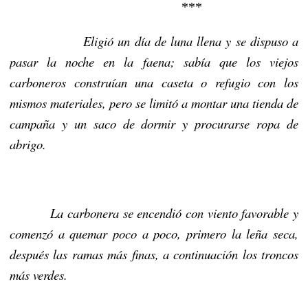
***
Eligió un día de luna llena y se dispuso a
pasar la noche en la faena; sabía que los viejos
carboneros construían una caseta o refugio con los
mismos materiales, pero se limitó a montar una tienda de
campaña y un saco de dormir y procurarse ropa de
abrigo.
La carbonera se encendió con viento favorable y
comenzó a quemar poco a poco, primero la leña seca,
después las ramas más finas, a continuación los troncos
más verdes.