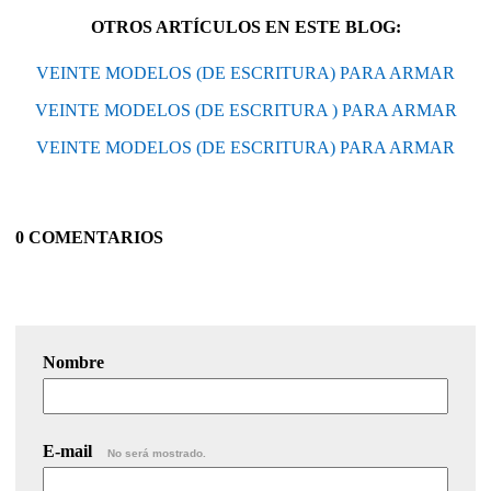
OTROS ARTÍCULOS EN ESTE BLOG:
VEINTE MODELOS (DE ESCRITURA) PARA ARMAR
VEINTE MODELOS (DE ESCRITURA ) PARA ARMAR
VEINTE MODELOS (DE ESCRITURA) PARA ARMAR
0 COMENTARIOS
Nombre
E-mail
No será mostrado.