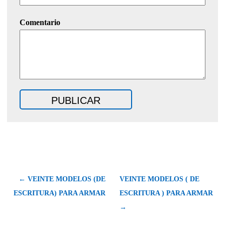
Comentario
← VEINTE MODELOS (DE
VEINTE MODELOS ( DE
ESCRITURA) PARA ARMAR
ESCRITURA ) PARA ARMAR
→