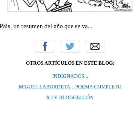
País, un resumen del año que se va...
OTROS ARTÍCULOS EN ESTE BLOG:
INDIGNADOS...
MIGUEL LABORDETA... POEMA COMPLETO
X I V BLOGGELLÓN