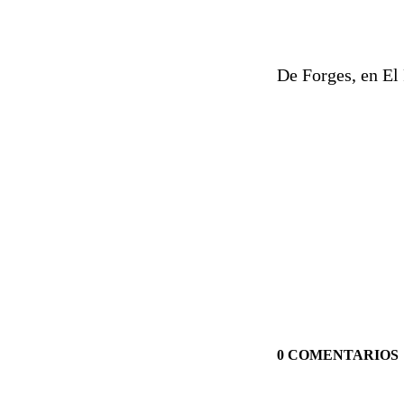
De Forges, en El 
0 COMENTARIOS