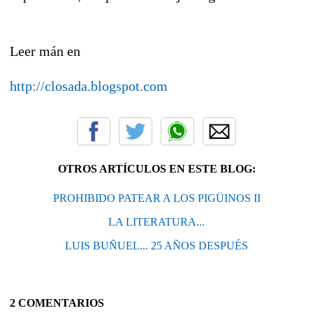
Leer mán en
http://closada.blogspot.com
OTROS ARTÍCULOS EN ESTE BLOG:
PROHIBIDO PATEAR A LOS PIGÜINOS II
LA LITERATURA...
LUIS BUÑUEL... 25 AÑOS DESPUÉS
2 COMENTARIOS