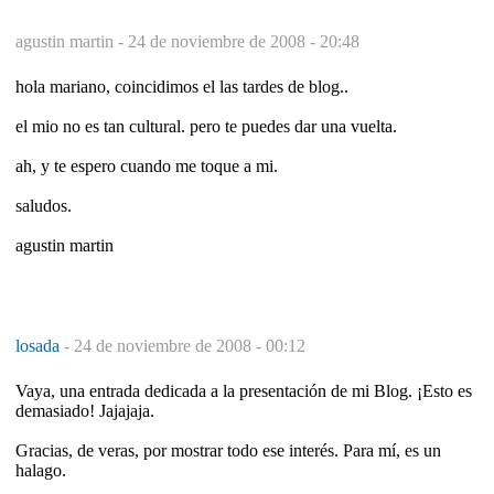
agustin martin -
24 de noviembre de 2008 - 20:48
hola mariano, coincidimos el las tardes de blog..
el mio no es tan cultural. pero te puedes dar una vuelta.
ah, y te espero cuando me toque a mi.
saludos.
agustin martin
losada
-
24 de noviembre de 2008 - 00:12
Vaya, una entrada dedicada a la presentación de mi Blog. ¡Esto es
demasiado! Jajajaja.
Gracias, de veras, por mostrar todo ese interés. Para mí, es un
halago.