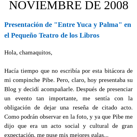
NOVIEMBRE DE 2008
Presentación de "Entre Yuca y Palma" en
el Pequeño Teatro de los Libros
Hola, chamaquitos,
Hacía tiempo que no escribía por esta bitácora de
mi compinche Pibe. Pero, claro, hoy presentaba su
Blog y decidí acompañarle. Después de presenciar
un evento tan importante, me sentía con la
obligación de dejar una reseña de citado acto.
Como podrán observar en la foto, y ya que Pibe me
dijo que era un acto social y cultural de gran
expectación, me puse mis mejores galas...