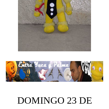
DOMINGO 23 DE