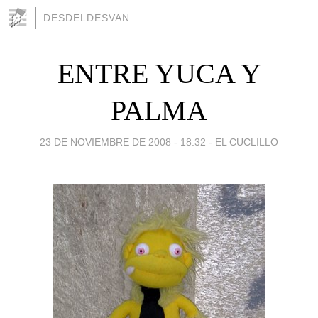
DESDELDESVAN
ENTRE YUCA Y
PALMA
23 DE NOVIEMBRE DE 2008 - 18:32
-
EL CUCLILLO