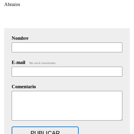
Abrazos
Nombre
E-mail
No será mostrado.
Comentario