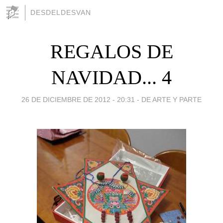
DESDELDESVAN
REGALOS DE
NAVIDAD... 4
26 DE DICIEMBRE DE 2012 - 20:31
-
DE ARTE Y PARTE