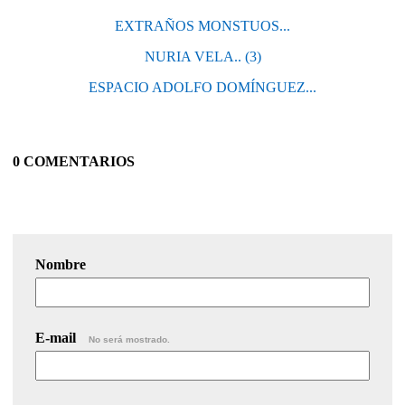
EXTRAÑOS MONSTUOS...
NURIA VELA.. (3)
ESPACIO ADOLFO DOMÍNGUEZ...
0 COMENTARIOS
Nombre
E-mail
No será mostrado.