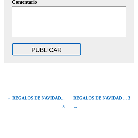
Comentario
← REGALOS DE NAVIDAD...
REGALOS DE NAVIDAD ... 3
5
→