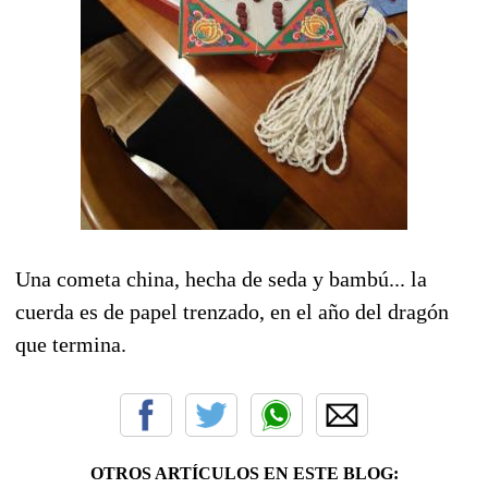
Una cometa china, hecha de seda y bambú... la
cuerda es de papel trenzado, en el año del dragón
que termina.
OTROS ARTÍCULOS EN ESTE BLOG: