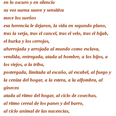
en lo oscuro y en silencio
su voz suena suave y sensitiva
mece los sueños
esa herencia le dejaron, la vida en segundo plano,
tras la verja, tras el cancel, tras el velo, tras el hijab,
el burka y los cerrojos,
aherrojada y arrojada al mundo como esclava,
vendida, entregada, atada al hombre, a los hijos, a
los viejos, a la tribu,
postergada, limitada al escaño, al escabel, al fuego y
la ceniza del hogar, a la estera, a la alfombra, al
gineceo
atada al ritmo del hogar, al ciclo de cosechas,
al ritmo cereal de los panes y del barro,
al ciclo animal de las nacencias,