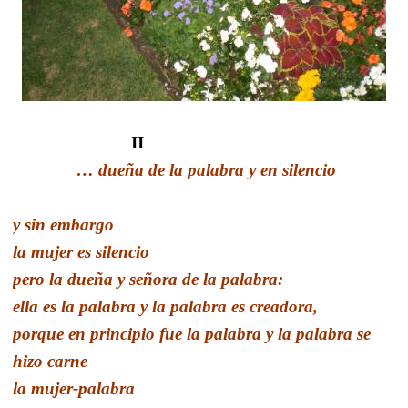
II
… dueña de la palabra y en silencio
y sin embargo
la mujer es silencio
pero la dueña y señora de la palabra:
ella es la palabra y la palabra es creadora,
porque en principio fue la palabra y la palabra se
hizo carne
la mujer-palabra