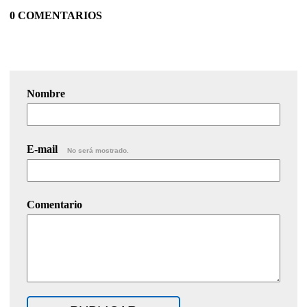
0 COMENTARIOS
Nombre
E-mail
No será mostrado.
Comentario