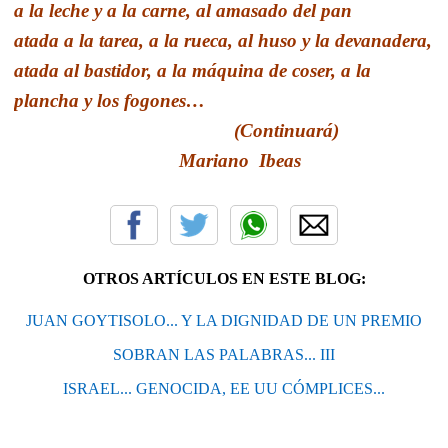
a la leche y a la carne, al amasado del pan
atada a la tarea, a la rueca, al huso y la devanadera,
atada al bastidor, a la máquina de coser, a la
plancha y los fogones…
(Continuará)
Mariano Ibeas
OTROS ARTÍCULOS EN ESTE BLOG:
JUAN GOYTISOLO... Y LA DIGNIDAD DE UN PREMIO
SOBRAN LAS PALABRAS... III
ISRAEL... GENOCIDA, EE UU CÓMPLICES...