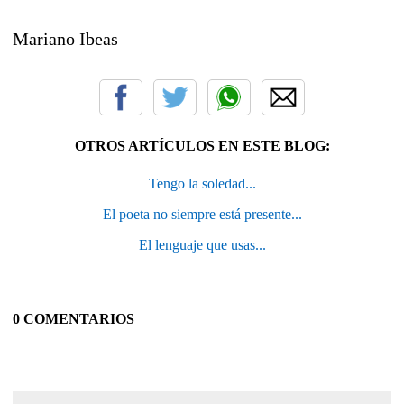
Mariano Ibeas
OTROS ARTÍCULOS EN ESTE BLOG:
Tengo la soledad...
El poeta no siempre está presente...
El lenguaje que usas...
0 COMENTARIOS