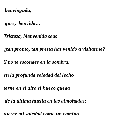
benvinguda,
gure, benvida…
Tristeza, bienvenida seas
¿tan pronto, tan presta has venido a visitarme?
Y no te escondes en la sombra:
en la profunda soledad del lecho
terne en el aire el hueco queda
de la última huella en las almohadas;
tuerce mi soledad como un camino