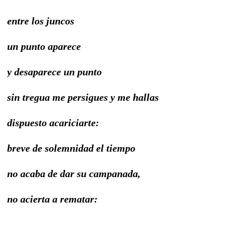
entre los juncos
un punto aparece
y desaparece un punto
sin tregua me persigues y me hallas
dispuesto acariciarte:
breve de solemnidad el tiempo
no acaba de dar su campanada,
no acierta a rematar: