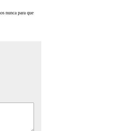
mos nunca para que