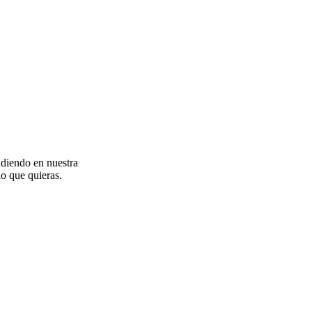
ndiendo en nuestra
o que quieras.