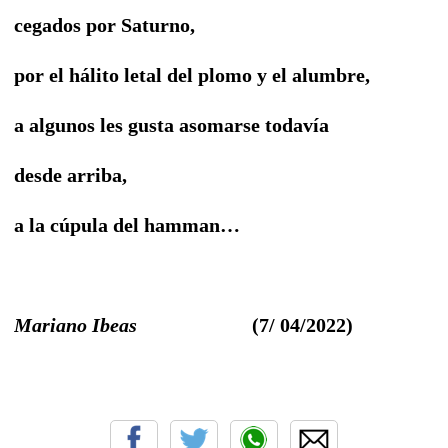
cegados por Saturno,
por el hálito letal del plomo y el alumbre,
a algunos les gusta asomarse todavía
desde arriba,
a la cúpula del hamman…
Mariano Ibeas
(7/ 04/2022)