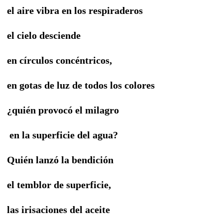
el aire vibra en los respiraderos
el cielo desciende
en círculos concéntricos,
en gotas de luz de todos los colores
¿quién provocó el milagro
en la superficie del agua?
Quién lanzó la bendición
el temblor de superficie,
las irisaciones del aceite