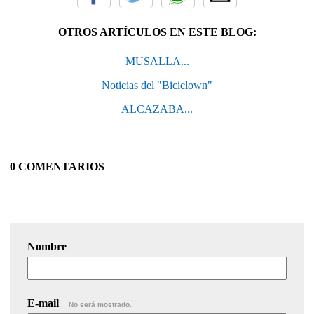
OTROS ARTÍCULOS EN ESTE BLOG:
MUSALLA...
Noticias del "Biciclown"
ALCAZABA...
0 COMENTARIOS
Nombre
E-mail
No será mostrado.