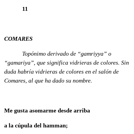
11
COMARES
Topónimo derivado de “gamriyya” o
“gamariya”, que significa vidrieras de colores. Sin
duda habría vidrieras de colores en el salón de
Comares, al que ha dado su nombre.
Me gusta asomarme desde arriba
a la cúpula del hamman;