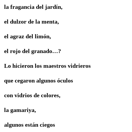
la fragancia del jardín,
el dulzor de la menta,
el agraz del limón,
el rojo del granado…?
Lo hicieron los maestros vidrieros
que cegaron algunos óculos
con vidrios de colores,
la gamariya,
algunos están ciegos