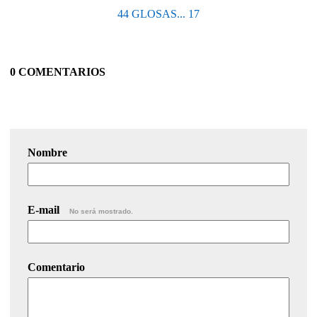
44 GLOSAS... 17
0 COMENTARIOS
Nombre
E-mail
No será mostrado.
Comentario