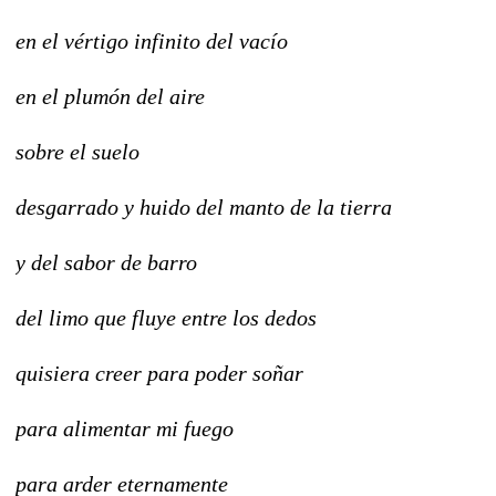
en el vértigo infinito del vacío
en el plumón del aire
sobre el suelo
desgarrado y huido del manto de la tierra
y del sabor de barro
del limo que fluye entre los dedos
quisiera creer para poder soñar
para alimentar mi fuego
para arder eternamente