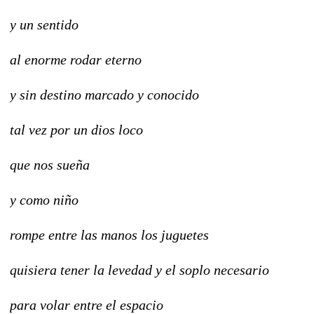
y un sentido
al enorme rodar eterno
y sin destino marcado y conocido
tal vez por un dios loco
que nos sueña
y como niño
rompe entre las manos los juguetes
quisiera tener la levedad y el soplo necesario
para volar entre el espacio