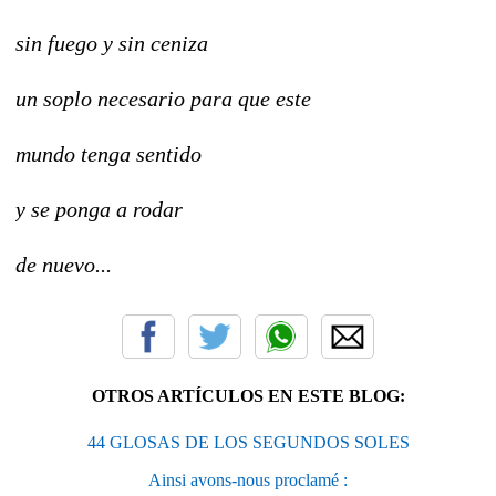
sin fuego y sin ceniza
un soplo necesario para que este
mundo tenga sentido
y se ponga a rodar
de nuevo...
OTROS ARTÍCULOS EN ESTE BLOG:
44 GLOSAS DE LOS SEGUNDOS SOLES
Ainsi avons-nous proclamé :