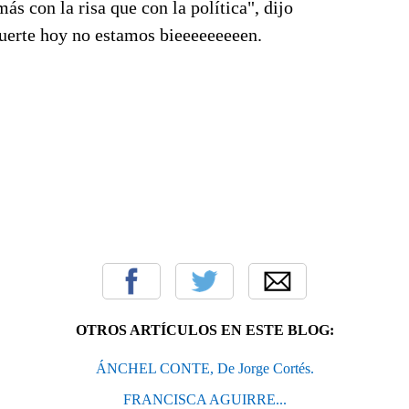
ás con la risa que con la política", dijo
uerte hoy no estamos bieeeeeeeeen.
OTROS ARTÍCULOS EN ESTE BLOG:
ÁNCHEL CONTE, De Jorge Cortés.
FRANCISCA AGUIRRE...