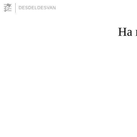
DESDELDESVAN
Ha 