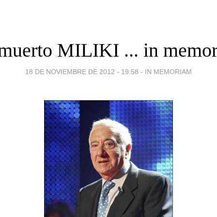
muerto MILIKI ... in memo
18 DE NOVIEMBRE DE 2012 - 19:58
-
IN MEMORIAM