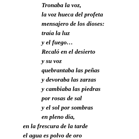
Tronaba la voz,
la voz hueca del profeta
mensajero de los dioses:
traía la luz
y el fuego…
Recaló en el desierto
y su voz
quebrantaba las peñas
y devoraba las zarzas
y cambiaba las piedras
por rosas de sal
y el sol por sombras
en pleno día,
en la frescura de la tarde
el agua es polvo de oro