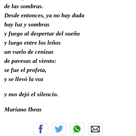
de las sombras.
Desde entonces, ya no hay duda
hay luz y sombras
y fuego al despertar del sueño
y luego entre los leños
un vuelo de cenizas
de pavesas al viento:
se fue el profeta,
y se llevó la voz
y nos dejó el silencio.
Mariano Ibeas