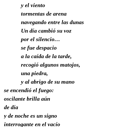
y el viento
tormentas de arena
navegando entre las dunas
Un día cambió su voz
por el silencio…
se fue despacio
a la caída de la tarde,
recogió algunos matojos,
una piedra,
y al abrigo de su mano
se encendió el fuego:
oscilante brilla aún
de día
y de noche es un signo
interrogante en el vacío