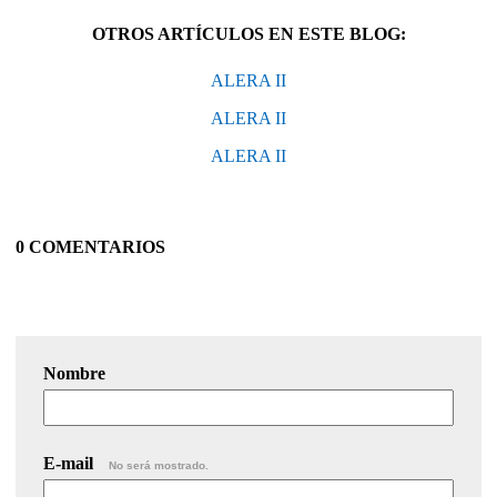
OTROS ARTÍCULOS EN ESTE BLOG:
ALERA II
ALERA II
ALERA II
0 COMENTARIOS
Nombre
E-mail
No será mostrado.