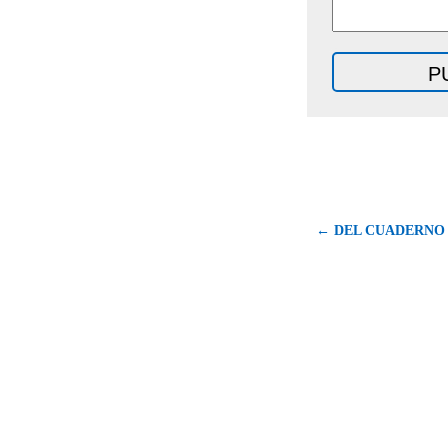
← DEL CUADERNO 