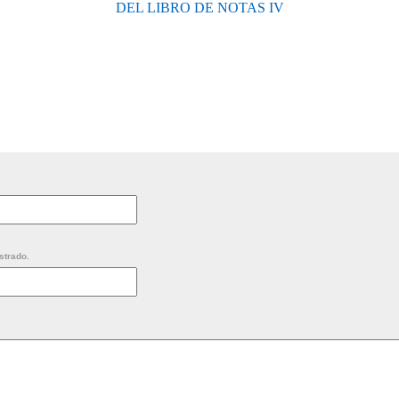
DEL LIBRO DE NOTAS IV
strado.