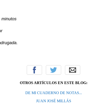
s minutos
or
drugada.
OTROS ARTÍCULOS EN ESTE BLOG:
DE MI CUADERNO DE NOTAS...
JUAN JOSÉ MILLÁS