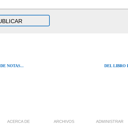
DE NOTAS...
DEL LIBRO 
ACERCA DE
ARCHIVOS
ADMINISTRAR