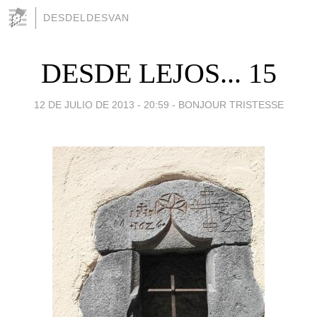
DESDELDESVAN
DESDE LEJOS... 15
12 DE JULIO DE 2013 - 20:59
-
BONJOUR TRISTESSE