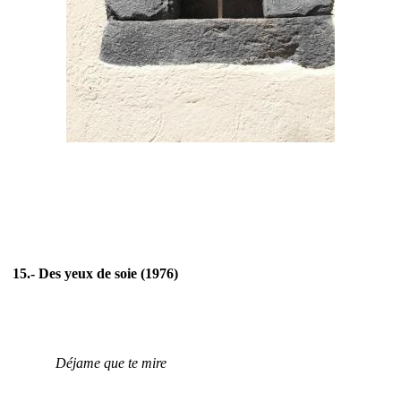
15.- Des yeux de soie (1976)
Déjame que te mire