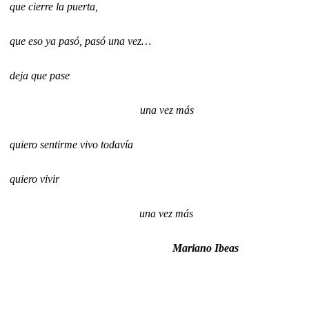
que cierre la puerta,
que eso ya pasó, pasó una vez…
deja que pase
una vez más
quiero sentirme vivo todavía
quiero vivir
una vez más
Mariano Ibeas