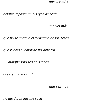
una vez más
déjame reposar en tus ojos de seda,
una vez más
que no se apague el torbellino de los besos
que vuelva el calor de tus abrazos
__ aunque sólo sea en sueños__
deja que lo recuerde
una vez más
no me digas que me vaya