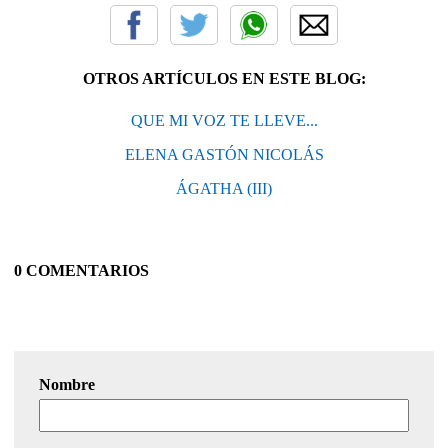
OTROS ARTÍCULOS EN ESTE BLOG:
QUE MI VOZ TE LLEVE...
ELENA GASTÓN NICOLÁS
ÁGATHA (III)
0 COMENTARIOS
Nombre