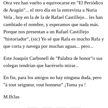
Otra vez han vuelto a equivocarse en "El Periódico
de Aragón"... el otro día en la entrevista a Nuria
Vela , hoy en la de la de Rafael Castillejo... les han
cambiado el nombre, y esperamos que nada más.
Porque nos presentan a un Rafael Castillejo
"historiador", (sic) Yo sé que Rafa es mucho Rafa y
que corta y navega por muchas aguas... pero...
Este Joaquín Carbonell de "Palabra de honor"o sus
colegas tendrían que hacérselo mirar...
En fin, para los amigos no hay ninguna duda, pero
"à tout seigneur, tout honneur" ¡Toma ya !
M.Ib3as