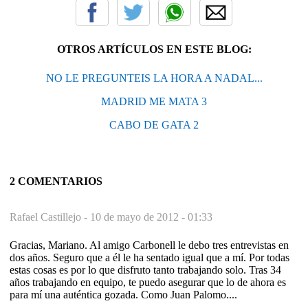
OTROS ARTÍCULOS EN ESTE BLOG:
NO LE PREGUNTEIS LA HORA A NADAL...
MADRID ME MATA 3
CABO DE GATA 2
2 COMENTARIOS
Rafael Castillejo -
10 de mayo de 2012 - 01:33
Gracias, Mariano. Al amigo Carbonell le debo tres entrevistas en
dos años. Seguro que a él le ha sentado igual que a mí. Por todas
estas cosas es por lo que disfruto tanto trabajando solo. Tras 34
años trabajando en equipo, te puedo asegurar que lo de ahora es
para mí una auténtica gozada. Como Juan Palomo....