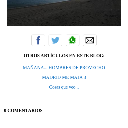
OTROS ARTÍCULOS EN ESTE BLOG:
MAÑANA... HOMBRES DE PROVECHO
MADRID ME MATA 3
Cosas que veo...
0 COMENTARIOS