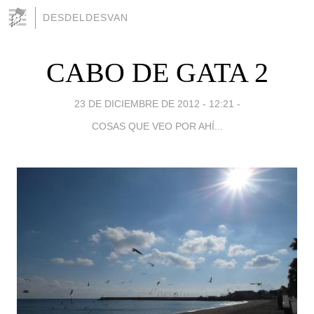
DESDELDESVAN
CABO DE GATA 2
23 DE DICIEMBRE DE 2012 - 12:21
-
COSAS QUE VEO POR AHÍ...