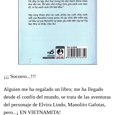
¡¡¡ Socorro...!!!
Alguien me ha regalado un libro; me ha llegado
desde el confín del mundo, se trata de las aventuras
del personaje de Elvira Lindo, Manolito Gafotas,
pero...¡ EN VIETNAMITA!