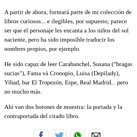
A partir de ahora, formará parte de mi colección de
libros curiosos... e ilegibles, por supuesto; parece
ser que el personaje les encanta a los niños del sol
naciente, pero ha sido imposible traducir los
nombres propios, por ejemplo.
He sido capaz de leer Carabanchel, Susana ("bragas
sucias"), Fama và Cronopio, Luisa (Depilady),
Yihad, bar El Tropezón, Espe, Real Madrid... pero
no mucho más.
Ahí van dos botones de muestra: la portada y la
contraportada del citado libro.