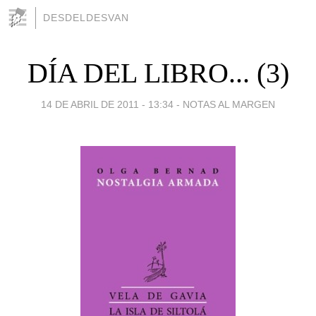
DESDELDESVAN
DÍA DEL LIBRO... (3)
14 DE ABRIL DE 2011 - 13:34
-
NOTAS AL MARGEN