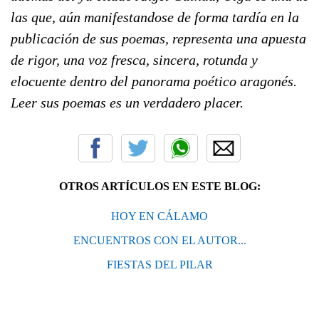
las que, aún manifestandose de forma tardía en la
publicación de sus poemas, representa una apuesta
de rigor, una voz fresca, sincera, rotunda y
elocuente dentro del panorama poético aragonés.
Leer sus poemas es un verdadero placer.
OTROS ARTÍCULOS EN ESTE BLOG:
HOY EN CÁLAMO
ENCUENTROS CON EL AUTOR...
FIESTAS DEL PILAR