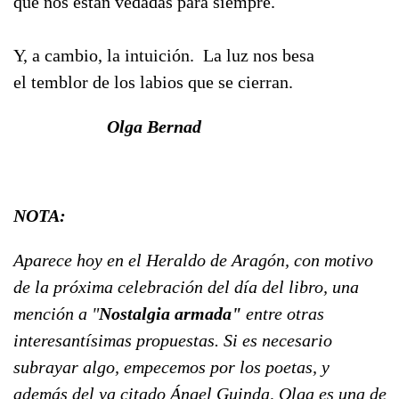
que nos están vedadas para siempre.
Y, a cambio, la intuición. La luz nos besa
el temblor de los labios que se cierran.
Olga Bernad
NOTA:
Aparece hoy en el Heraldo de Aragón, con motivo
de la próxima celebración del día del libro, una
mención a "
Nostalgia armada"
entre otras
interesantísimas propuestas. Si es necesario
subrayar algo, empecemos por los poetas, y
además del ya citado Ángel Guinda, Olga es una de