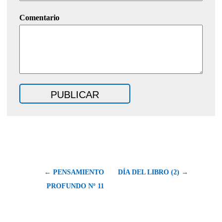
Comentario
← PENSAMIENTO
DÍA DEL LIBRO (2) →
PROFUNDO Nº 11