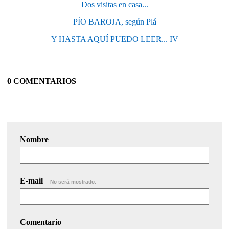
Dos visitas en casa...
PÍO BAROJA, según Plá
Y HASTA AQUÍ PUEDO LEER... IV
0 COMENTARIOS
Nombre
E-mail
No será mostrado.
Comentario