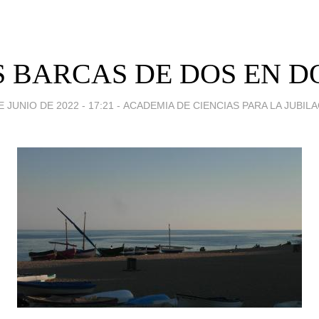
 BARCAS DE DOS EN DO
E JUNIO DE 2022 - 17:21
-
ACADEMIA DE CIENCIAS PARA LA JUBIL