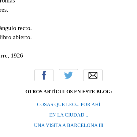
aromas
res.
ángulo recto.
ibro abierto.
rre, 1926
OTROS ARTÍCULOS EN ESTE BLOG:
COSAS QUE LEO... POR AHÍ
EN LA CIUDAD...
UNA VISITA A BARCELONA III