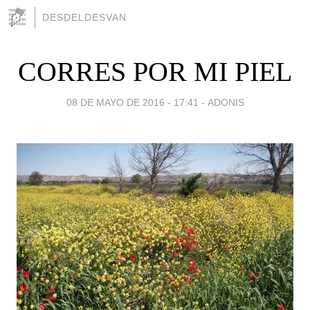
DESDELDESVAN
CORRES POR MI PIEL
08 DE MAYO DE 2016 - 17:41
-
ADONIS