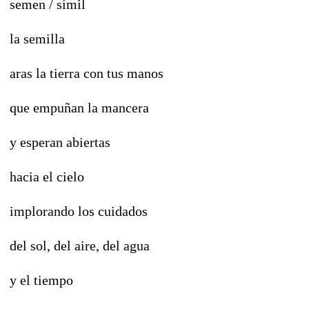
semen / símil
la semilla
aras la tierra con tus manos
que empuñan la mancera
y esperan abiertas
hacia el cielo
implorando los cuidados
del sol, del aire, del agua
y el tiempo