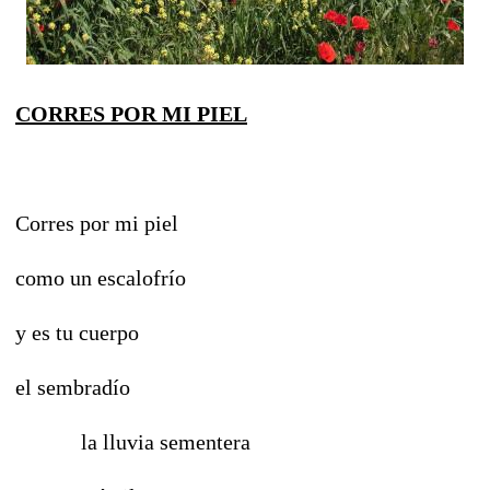
CORRES POR MI PIEL
Corres por mi piel
como un escalofrío
y es tu cuerpo
el sembradío
la lluvia sementera