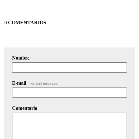
0 COMENTARIOS
Nombre
E-mail
No será mostrado.
Comentario