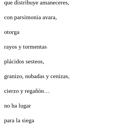
que distribuye amaneceres,
con parsimonia avara,
otorga
rayos y tormentas
plácidos sesteos,
granizo, nubadas y cenizas,
cierzo y regañón…
no ha lugar
para la siega