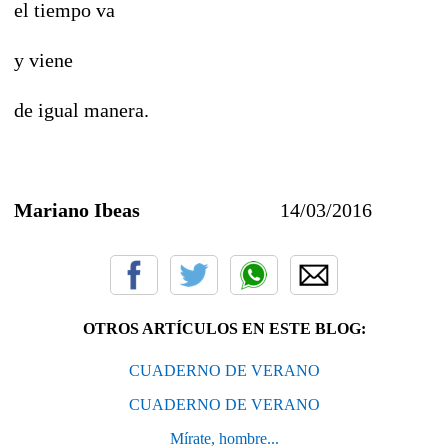
el tiempo va
y viene
de igual manera.
Mariano Ibeas
14/03/2016
OTROS ARTÍCULOS EN ESTE BLOG:
CUADERNO DE VERANO
CUADERNO DE VERANO
Mírate, hombre...