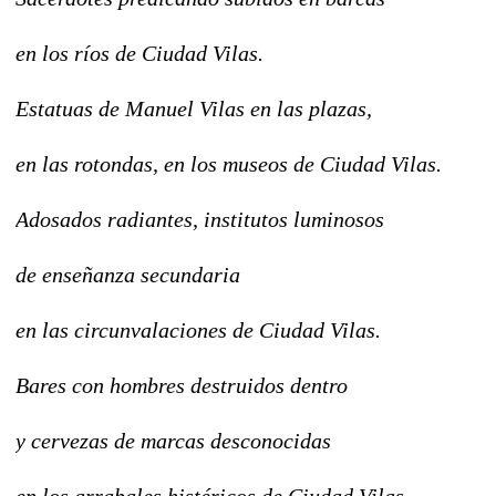
en los ríos de Ciudad Vilas.
Estatuas de Manuel Vilas en las plazas,
en las rotondas, en los museos de Ciudad Vilas.
Adosados radiantes, institutos luminosos
de enseñanza secundaria
en las circunvalaciones de Ciudad Vilas.
Bares con hombres destruidos dentro
y cervezas de marcas desconocidas
en los arrabales histéricos de Ciudad Vilas.