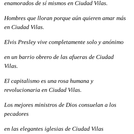
enamorados de sí mismos en Ciudad Vilas.
Hombres que lloran porque aún quieren amar más
en Ciudad Vilas.
Elvis Presley vive completamente solo y anónimo
en un barrio obrero de las afueras de Ciudad
Vilas.
El capitalismo es una rosa humana y
revolucionaria en Ciudad Vilas.
Los mejores ministros de Dios consuelan a los
pecadores
en las elegantes iglesias de Ciudad Vilas