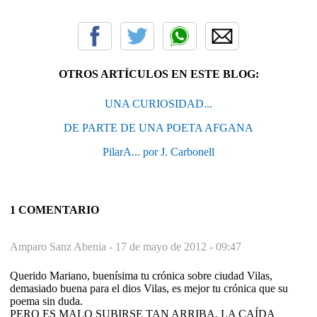
OTROS ARTÍCULOS EN ESTE BLOG:
UNA CURIOSIDAD...
DE PARTE DE UNA POETA AFGANA
PilarA... por J. Carbonell
1 COMENTARIO
Amparo Sanz Abenia -
17 de mayo de 2012 - 09:47
Querido Mariano, buenísima tu crónica sobre ciudad Vilas,
demasiado buena para el dios Vilas, es mejor tu crónica que su
poema sin duda.
PERO ES MALO SUBIRSE TAN ARRIBA, LA CAÍDA