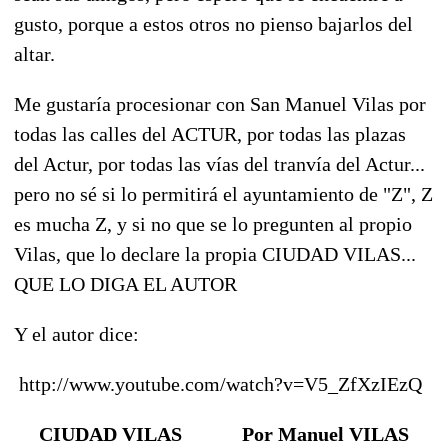
gusto, porque a estos otros no pienso bajarlos del
altar.
Me gustaría procesionar con San Manuel Vilas por
todas las calles del ACTUR, por todas las plazas
del Actur, por todas las vías del tranvía del Actur...
pero no sé si lo permitirá el ayuntamiento de "Z", Z
es mucha Z, y si no que se lo pregunten al propio
Vilas, que lo declare la propia CIUDAD VILAS...
QUE LO DIGA EL AUTOR
Y el autor dice:
http://www.youtube.com/watch?v=V5_ZfXzIEzQ
CIUDAD VILAS Por Manuel VILAS