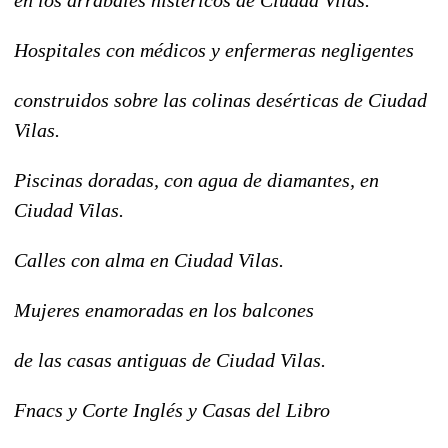
Hospitales con médicos y enfermeras negligentes
construidos sobre las colinas desérticas de Ciudad
Vilas.
Piscinas doradas, con agua de diamantes, en
Ciudad Vilas.
Calles con alma en Ciudad Vilas.
Mujeres enamoradas en los balcones
de las casas antiguas de Ciudad Vilas.
Fnacs y Corte Inglés y Casas del Libro