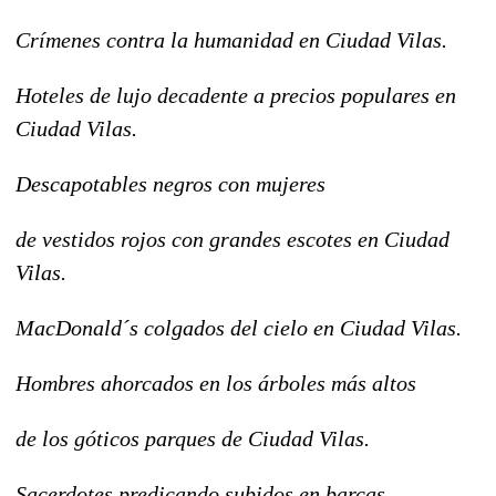
Crímenes contra la humanidad en Ciudad Vilas.
Hoteles de lujo decadente a precios populares en
Ciudad Vilas.
Descapotables negros con mujeres
de vestidos rojos con grandes escotes en Ciudad
Vilas.
MacDonald´s colgados del cielo en Ciudad Vilas.
Hombres ahorcados en los árboles más altos
de los góticos parques de Ciudad Vilas.
Sacerdotes predicando subidos en barcas