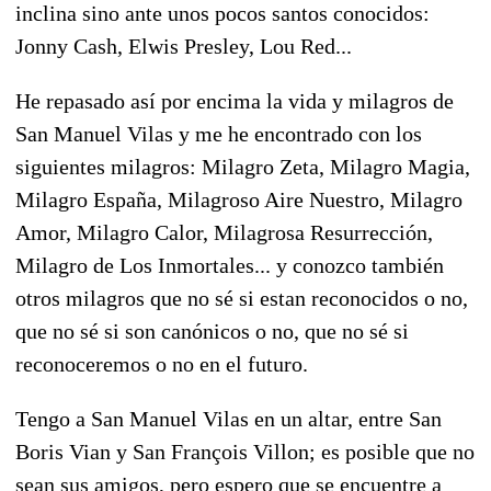
inclina sino ante unos pocos santos conocidos:
Jonny Cash, Elwis Presley, Lou Red...
He repasado así por encima la vida y milagros de
San Manuel Vilas y me he encontrado con los
siguientes milagros: Milagro Zeta, Milagro Magia,
Milagro España, Milagroso Aire Nuestro, Milagro
Amor, Milagro Calor, Milagrosa Resurrección,
Milagro de Los Inmortales... y conozco también
otros milagros que no sé si estan reconocidos o no,
que no sé si son canónicos o no, que no sé si
reconoceremos o no en el futuro.
Tengo a San Manuel Vilas en un altar, entre San
Boris Vian y San François Villon; es posible que no
sean sus amigos, pero espero que se encuentre a