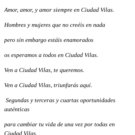
Amor, amor, y amor siempre en Ciudad Vilas.
Hombres y mujeres que no creéis en nada
pero sin embargo estáis enamorados
os esperamos a todos en Ciudad Vilas.
Ven a Ciudad Vilas, te queremos.
Ven a Ciudad Vilas, triunfarás aquí.
Segundas y terceras y cuartas oportunidades
auténticas
para cambiar tu vida de una vez por todas en
Ciudad Vilas.