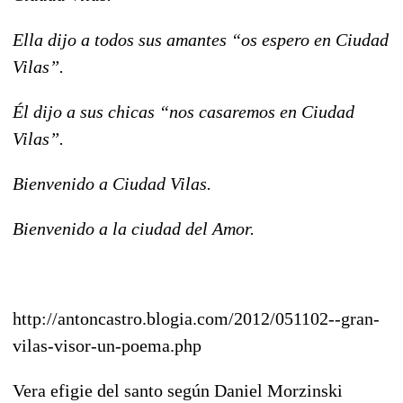
Ella dijo a todos sus amantes “os espero en Ciudad
Vilas”.
Él dijo a sus chicas “nos casaremos en Ciudad
Vilas”.
Bienvenido a Ciudad Vilas.
Bienvenido a la ciudad del Amor.
http://antoncastro.blogia.com/2012/051102--gran-
vilas-visor-un-poema.php
Vera efigie del santo según Daniel Morzinski