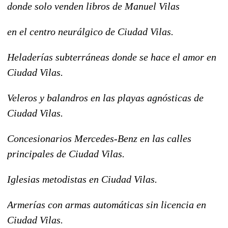
donde solo venden libros de Manuel Vilas
en el centro neurálgico de Ciudad Vilas.
Heladerías subterráneas donde se hace el amor en
Ciudad Vilas.
Veleros y balandros en las playas agnósticas de
Ciudad Vilas.
Concesionarios Mercedes-Benz en las calles
principales de Ciudad Vilas.
Iglesias metodistas en Ciudad Vilas.
Armerías con armas automáticas sin licencia en
Ciudad Vilas.