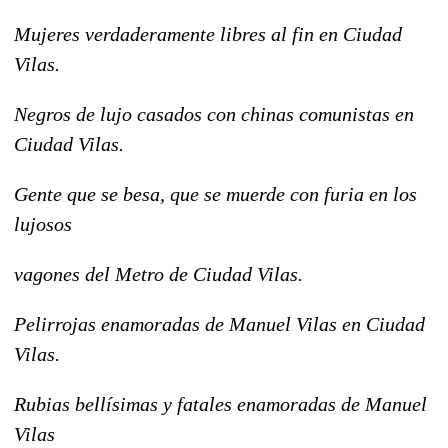
Mujeres verdaderamente libres al fin en Ciudad
Vilas.
Negros de lujo casados con chinas comunistas en
Ciudad Vilas.
Gente que se besa, que se muerde con furia en los
lujosos
vagones del Metro de Ciudad Vilas.
Pelirrojas enamoradas de Manuel Vilas en Ciudad
Vilas.
Rubias bellísimas y fatales enamoradas de Manuel
Vilas