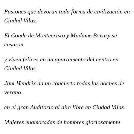
Pasiones que devoran toda forma de civilización en
Ciudad Vilas.
El Conde de Montecristo y Madame Bovary se
casaron
y viven felices en un apartamento del centro en
Ciudad Vilas.
Jimi Hendrix da un concierto todas las noches de
verano
en el gran Auditorio al aire libre en Ciudad Vilas.
Mujeres enamoradas de hombres gloriosamente