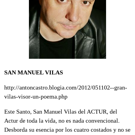
SAN MANUEL VILAS
http://antoncastro.blogia.com/2012/051102--gran-
vilas-visor-un-poema.php
Este Santo, San Manuel Vilas del ACTUR, del
Actur de toda la vida, no es nada convencional.
Desborda su esencia por los cuatro costados y no se