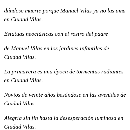
dándose muerte porque Manuel Vilas ya no las ama
en Ciudad Vilas.
Estatuas neoclásicas con el rostro del padre
de Manuel Vilas en los jardines infantiles de
Ciudad Vilas.
La primavera es una época de tormentas radiantes
en Ciudad Vilas.
Novios de veinte años besándose en las avenidas de
Ciudad Vilas.
Alegría sin fin hasta la desesperación luminosa en
Ciudad Vilas.