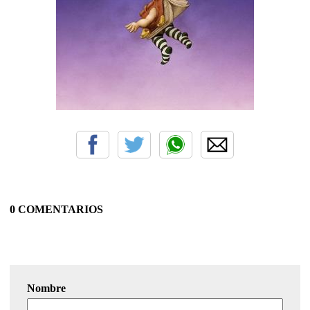
0 COMENTARIOS
Nombre