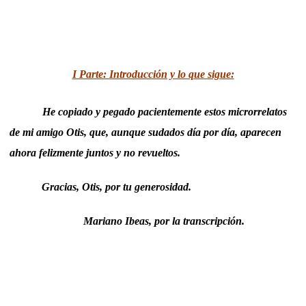
I Parte: Introducción y lo que sigue:
He copiado y pegado pacientemente estos microrrelatos
de mi amigo Otis, que, aunque sudados día por día, aparecen
ahora felizmente juntos y no revueltos.
Gracias, Otis, por tu generosidad.
Mariano Ibeas, por la transcripción.