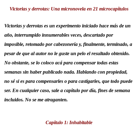
Victorias y derrotas: Una micronovela en 21 microcapítulos
Victorias y derrotas es un experimento iniciado hace más de un
año, interrumpido innumerables veces, descartado por
imposible, retomado por cabezonería y, finalmente, terminado, a
pesar de que al autor no le guste un pelo el resultado obtenido.
No obstante, se lo coloco acá para compensar todas estas
semanas sin haber publicado nada. Hablando con propiedad,
no sé si es para compensarles o para castigarles, que todo puede
ser. En cualquier caso, sale a capítulo por día, fines de semana
incluidos. No se me atraganten.
Capítulo 1: Inhabitable