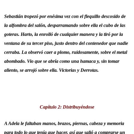
Sebastián tropezó por enésima vez con el flequillo descosido de
la alfombra del salón, desparramando sobre ella el cubo de las
goteras. Harto, la enrolló de cualquier manera y la tiró por la
ventana de su tercer piso, justo dentro del contenedor que nadie
cerraba. La observó caer a plomo, ruidosamente, sobre el metal
abombado. Vio que se abría como una hamaca y, sin tomar
aliento, se arrojó sobre ella. Victorias y Derrotas.
Capítulo 2: Distribuyéndose
A Adela le faltaban manos, brazos, piernas, cabeza y memoria
para todo lo que tenía que hacer, así que salió a comprarse un