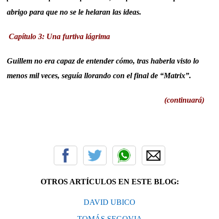
abrigo para que no se le helaran las ideas.
Capítulo 3: Una furtiva lágrima
Guillem no era capaz de entender cómo, tras haberla visto lo
menos mil veces, seguía llorando con el final de “Matrix”.
(continuará)
OTROS ARTÍCULOS EN ESTE BLOG:
DAVID UBICO
TOMÁS SEGOVIA