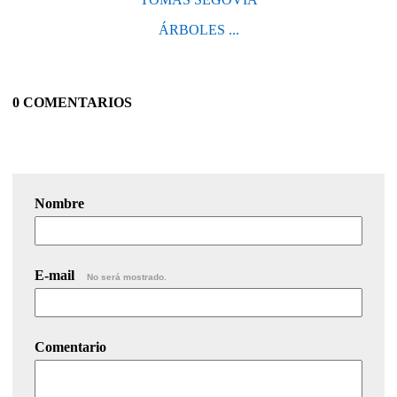
ÁRBOLES ...
0 COMENTARIOS
Nombre
E-mail
No será mostrado.
Comentario