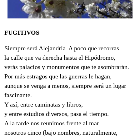
FUGITIVOS
Siempre será Alejandría. A poco que recorras
la calle que va derecha hasta el Hipódromo,
verás palacios y monumentos que te asombrarán.
Por más estragos que las guerras le hagan,
aunque se venga a menos, siempre será un lugar
fascinante.
Y así, entre caminatas y libros,
y entre estudios diversos, pasa el tiempo.
A la tarde nos reunimos frente al mar
nosotros cinco (bajo nombres, naturalmente,