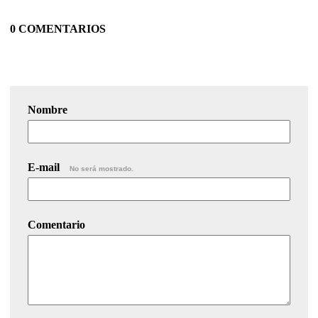
0 COMENTARIOS
Nombre
E-mail
No será mostrado.
Comentario