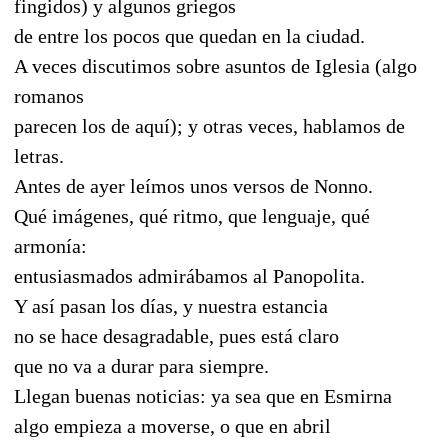
fingidos) y algunos griegos
de entre los pocos que quedan en la ciudad.
A veces discutimos sobre asuntos de Iglesia (algo
romanos
parecen los de aquí); y otras veces, hablamos de
letras.
Antes de ayer leímos unos versos de Nonno.
Qué imágenes, qué ritmo, que lenguaje, qué
armonía:
entusiasmados admirábamos al Panopolita.
Y así pasan los días, y nuestra estancia
no se hace desagradable, pues está claro
que no va a durar para siempre.
Llegan buenas noticias: ya sea que en Esmirna
algo empieza a moverse, o que en abril