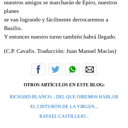
nuestros amigos se marcharán de Epiro, nuestros
planes
se van logrando y fácilmente derrocaremos a
Basilio.
Y entonces nuestro turno también habrá llegado.
(C.P. Cavafis. Traducción: Juan Manuel Macías)
OTROS ARTÍCULOS EN ESTE BLOG:
RICHARD BLANCO... DEL QUE OIREMOS HABLAR
EL CINTURÓN DE LA VIRGEN...
RAFAEL CASTILLEJO...