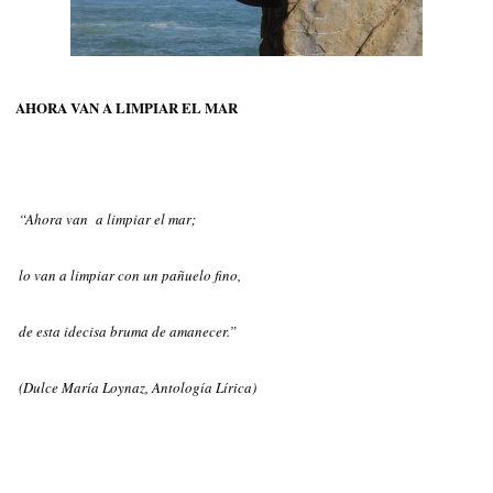
AHORA VAN A LIMPIAR EL MAR
“Ahora van
a limpiar el mar;
lo van a limpiar con un pañuelo fino,
de esta idecisa bruma de amanecer.”
(Dulce María Loynaz, Antología Lírica)