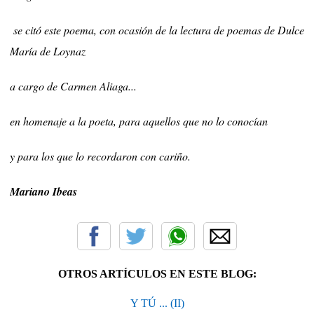
se citó este poema, con ocasión de la lectura de poemas de Dulce
María de Loynaz
a cargo de Carmen Aliaga...
en homenaje a la poeta, para aquellos que no lo conocían
y para los que lo recordaron con cariño.
Mariano Ibeas
OTROS ARTÍCULOS EN ESTE BLOG:
Y TÚ ... (II)