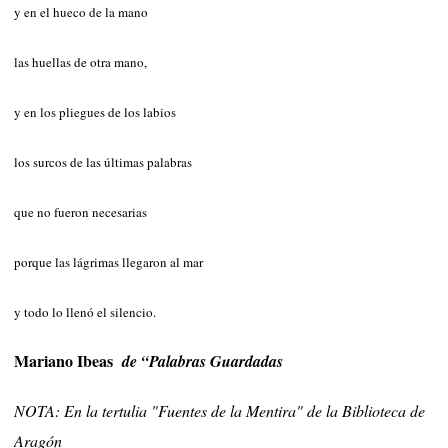
y en el hueco de la mano
las huellas de otra mano,
y en los pliegues de los labios
los surcos de las últimas palabras
que no fueron necesarias
porque las lágrimas llegaron al mar
y todo lo llenó el silencio.
Mariano Ibeas
de “Palabras Guardadas
NOTA: En la tertulia "Fuentes de la Mentira" de la Biblioteca de
Aragón