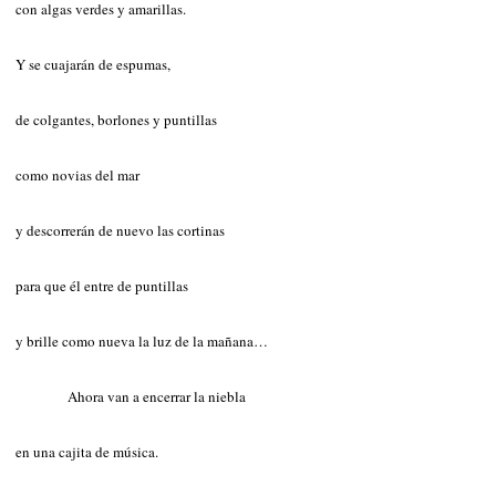
con algas verdes y amarillas.
Y se cuajarán de espumas,
de colgantes, borlones y puntillas
como novias del mar
y descorrerán de nuevo las cortinas
para que él entre de puntillas
y brille como nueva
la luz de la mañana…
Ahora van a encerrar la niebla
en una cajita de música.