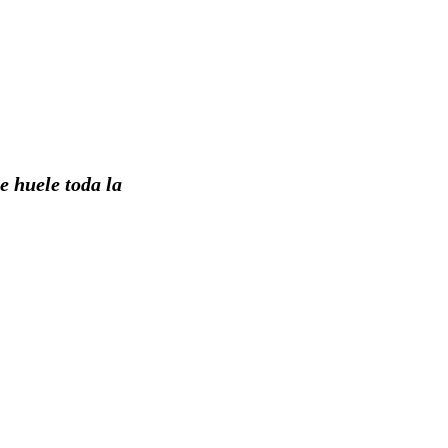
ue huele toda la