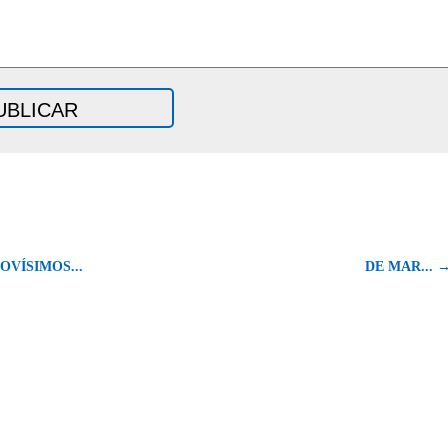
OVÍSIMOS...
DE MAR... 