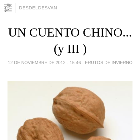
DESDELDESVAN
UN CUENTO CHINO...
(y III )
12 DE NOVIEMBRE DE 2012 - 15:46
-
FRUTOS DE INVIERNO