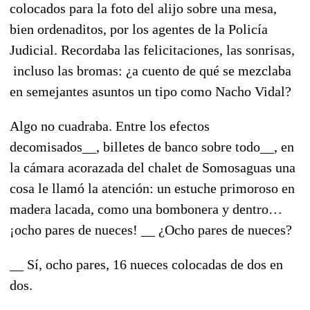
colocados para la foto del alijo sobre una mesa,
bien ordenaditos, por los agentes de la Policía
Judicial. Recordaba las felicitaciones, las sonrisas,
incluso las bromas: ¿a cuento de qué se mezclaba
en semejantes asuntos un tipo como Nacho Vidal?
Algo no cuadraba. Entre los efectos
decomisados__, billetes de banco sobre todo__, en
la cámara acorazada del chalet de Somosaguas una
cosa le llamó la atención: un estuche primoroso en
madera lacada, como una bombonera y dentro…
¡ocho pares de nueces! __ ¿Ocho pares de nueces?
__ Sí, ocho pares, 16 nueces colocadas de dos en
dos.