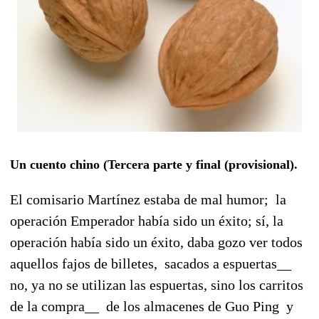
Un cuento chino (Tercera parte y final (provisional).
El comisario Martínez estaba de mal humor; la
operación Emperador había sido un éxito; sí, la
operación había sido un éxito, daba gozo ver todos
aquellos fajos de billetes, sacados a espuertas__
no, ya no se utilizan las espuertas, sino los carritos
de la compra__ de los almacenes de Guo Ping y