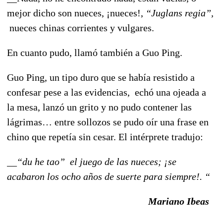
mejor dicho son nueces, ¡nueces!,
“Juglans regia”,
nueces chinas corrientes y vulgares.
En cuanto pudo, llamó también a Guo Ping.
Guo Ping, un tipo duro que se había resistido a
confesar pese a las evidencias, echó una ojeada a
la mesa, lanzó un grito y no pudo contener las
lágrimas… entre sollozos se pudo oír una frase en
chino que repetía sin cesar. El intérprete tradujo:
__
“du he
tao” el juego de las nueces; ¡se
acabaron los ocho años de suerte para siempre!. “
Mariano Ibeas