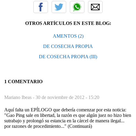
OTROS ARTÍCULOS EN ESTE BLOG:
AMENTOS (2)
DE COSECHA PROPIA
DE COSECHA PROPIA (III)
1 COMENTARIO
Mariano Ibeas -
30 de noviembre de 2012 - 15:20
Aquí falta un EPÍLOGO que debería comenzar por esta noticia:
"Gao Ping sale en libertad, la razón es que algún juez no hizo bien
sutrabajo y prolongó su estancia en la cárcel de manera ilegal...
por razones de procedimiento..." (Continuará)