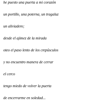
he puesto una puerta a mi corazón
un portillo, una poterna, un tragaluz
un aliviadero;
desde el ajimez de la mirada
oteo el paso lento de los crepúsculos
y no encuentro manera de cerrar
el cerco
tengo miedo de volver la puerta
de encerrarme en soledad...