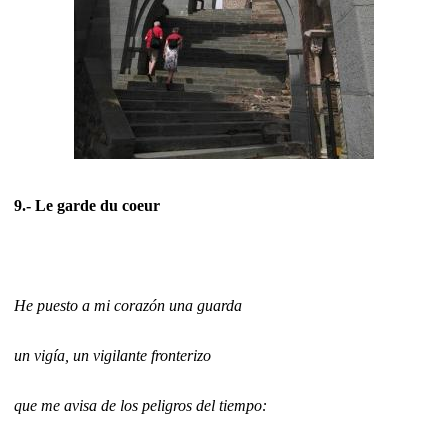
9.- Le garde du coeur
He puesto a mi corazón una guarda
un vigía, un vigilante fronterizo
que me avisa de los peligros del tiempo: