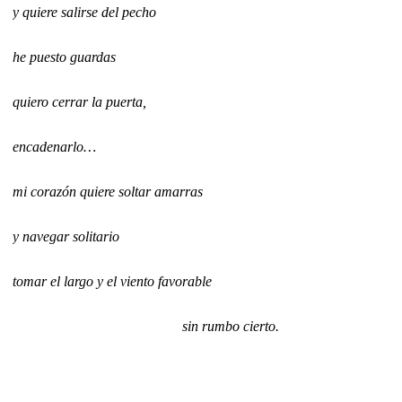
y quiere salirse del pecho
he puesto guardas
quiero cerrar la puerta,
encadenarlo…
mi corazón quiere soltar amarras
y navegar solitario
tomar el largo y el viento favorable
sin rumbo cierto.