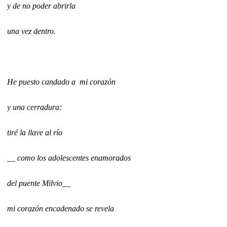
y de no poder abrirla
una vez dentro.
He puesto candado a
mi corazón
y una cerradura:
tiré la llave al río
__ como los adolescentes enamorados
del puente Milvio__
mi corazón encadenado se revela