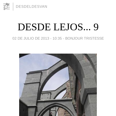
DESDELDESVAN
DESDE LEJOS... 9
02 DE JULIO DE 2013 - 10:35
-
BONJOUR TRISTESSE