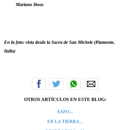
Mariano Ibeas
En la foto: vista desde la Sacra de San Michele (Piamonte,
Italia)
OTROS ARTÍCULOS EN ESTE BLOG:
SAFO...
EN LA TIERRA...