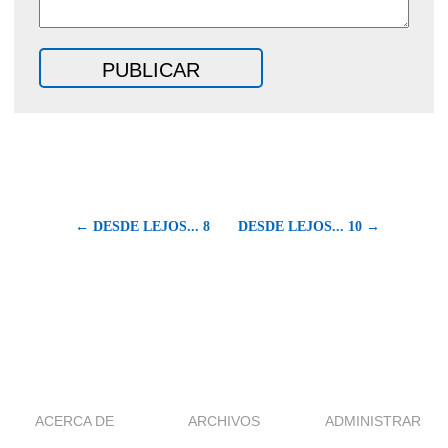
← DESDE LEJOS... 8
DESDE LEJOS... 10 →
ACERCA DE
ARCHIVOS
ADMINISTRAR