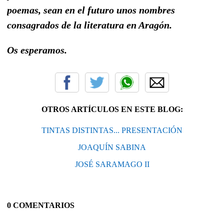
poemas, sean en el futuro unos nombres
consagrados de la literatura en Aragón.
Os esperamos.
OTROS ARTÍCULOS EN ESTE BLOG:
TINTAS DISTINTAS... PRESENTACIÓN
JOAQUÍN SABINA
JOSÉ SARAMAGO II
0 COMENTARIOS