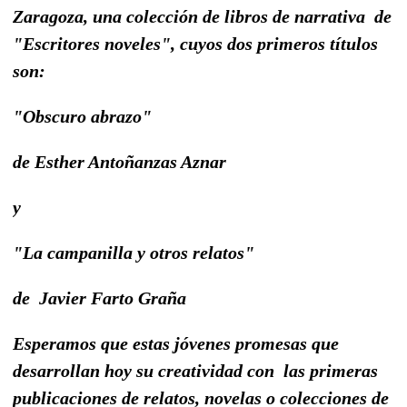
Zaragoza, una colección de libros de narrativa de
"Escritores noveles", cuyos dos primeros títulos
son:
"Obscuro abrazo"
de Esther Antoñanzas Aznar
y
"La campanilla y otros relatos"
de Javier Farto Graña
Esperamos que estas jóvenes promesas que
desarrollan hoy su creatividad con las primeras
publicaciones de relatos, novelas o colecciones de