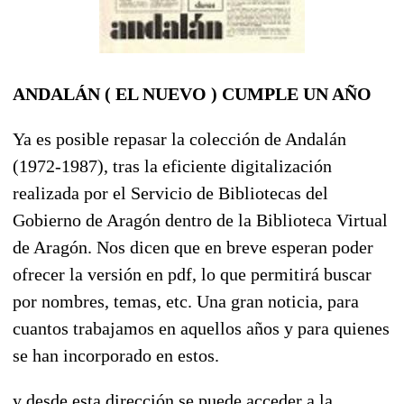
ANDALÁN ( EL NUEVO ) CUMPLE UN AÑO
Ya es posible repasar la colección de Andalán
(1972-1987), tras la eficiente digitalización
realizada por el Servicio de Bibliotecas del
Gobierno de Aragón dentro de la Biblioteca Virtual
de Aragón. Nos dicen que en breve esperan poder
ofrecer la versión en pdf, lo que permitirá buscar
por nombres, temas, etc. Una gran noticia, para
cuantos trabajamos en aquellos años y para quienes
se han incorporado en estos.
y desde esta dirección se puede acceder a la