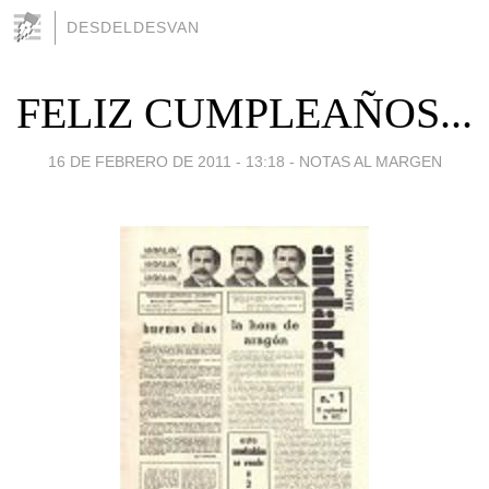
DESDELDESVAN
FELIZ CUMPLEAÑOS...
16 DE FEBRERO DE 2011 - 13:18
-
NOTAS AL MARGEN