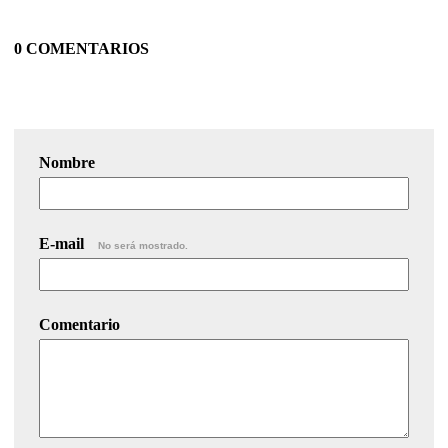
0 COMENTARIOS
Nombre
E-mail
No será mostrado.
Comentario