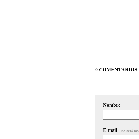
0 COMENTARIOS
Nombre
E-mail
No será mo