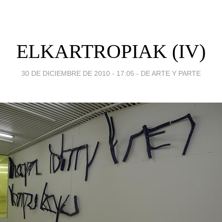
ELKARTROPIAK (IV)
30 DE DICIEMBRE DE 2010 - 17:05
-
DE ARTE Y PARTE