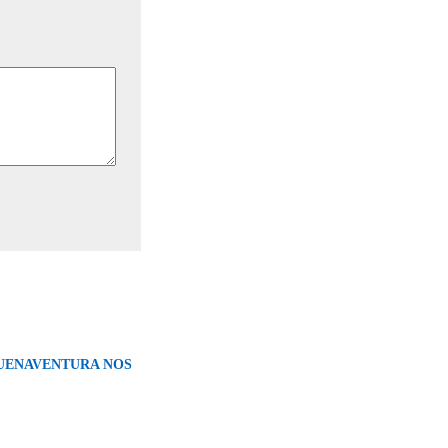
UENAVENTURA NOS