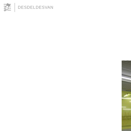
DESDELDESVAN