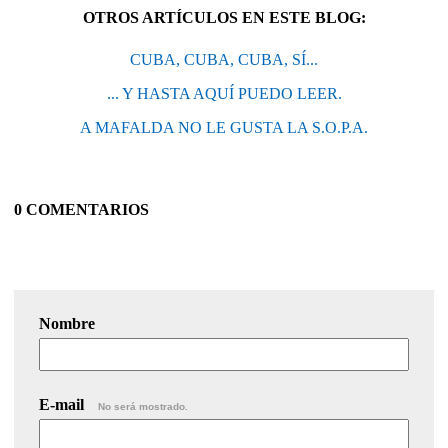
OTROS ARTÍCULOS EN ESTE BLOG:
CUBA, CUBA, CUBA, SÍ...
... Y HASTA AQUÍ PUEDO LEER.
A MAFALDA NO LE GUSTA LA S.O.P.A.
0 COMENTARIOS
Nombre
E-mail
No será mostrado.