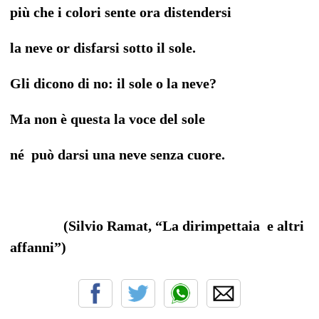
più che i colori sente ora distendersi
la neve or disfarsi sotto il sole.
Gli dicono di no: il sole o la neve?
Ma non è questa la voce del sole
né può darsi una neve senza cuore.
(Silvio Ramat, “La dirimpettaia e altri
affanni”)