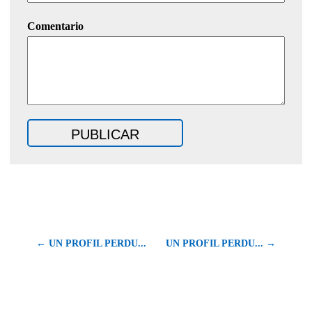
Comentario
← UN PROFIL PERDU...
UN PROFIL PERDU... →